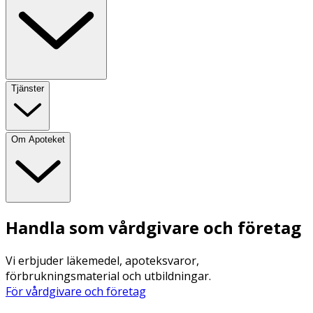
Tjänster
Om Apoteket
Handla som vårdgivare och företag
Vi erbjuder läkemedel, apoteksvaror,
förbrukningsmaterial och utbildningar.
För vårdgivare och företag