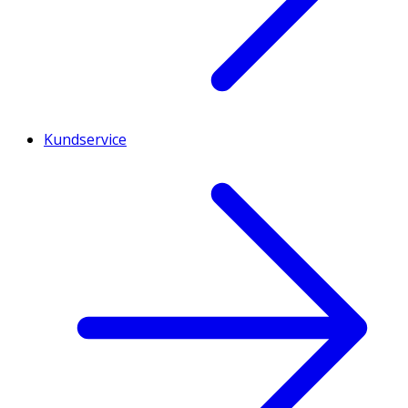
Kundservice