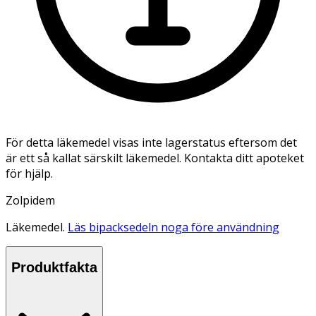
För detta läkemedel visas inte lagerstatus eftersom det
är ett så kallat särskilt läkemedel. Kontakta ditt apoteket
för hjälp.
Zolpidem
Läkemedel.
Läs bipacksedeln noga före användning
Produktfakta