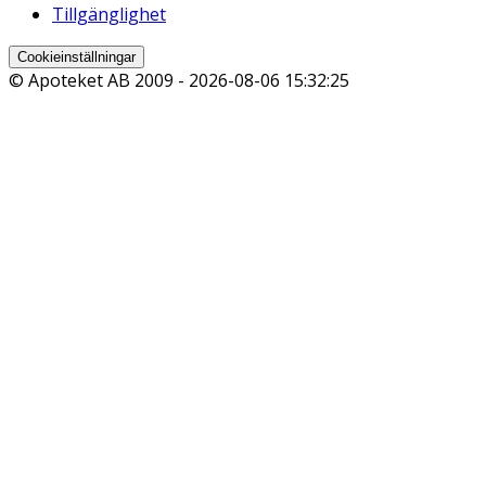
Tillgänglighet
Cookieinställningar
© Apoteket AB 2009 -
2026-08-06 15:32:25