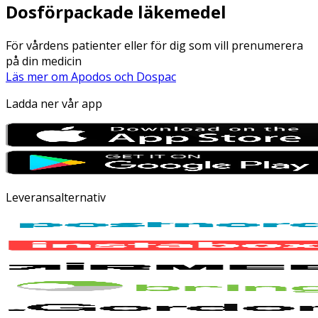
Dosförpackade läkemedel
För vårdens patienter eller för dig som vill prenumerera
på din medicin
Läs mer om Apodos och Dospac
Ladda ner vår app
Leveransalternativ