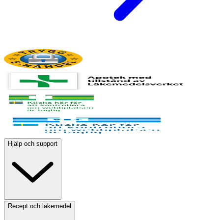
Hjälp och support
Recept och läkemedel