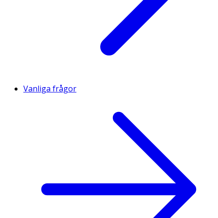
Vanliga frågor