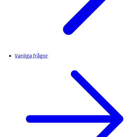
Vanliga frågor