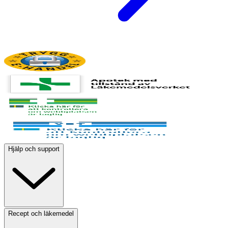
Hjälp och support
Recept och läkemedel