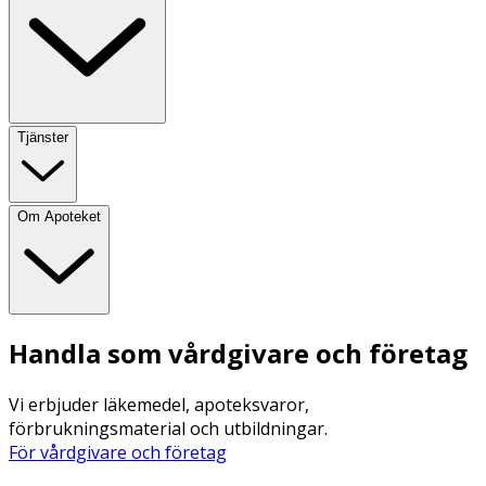
Tjänster
Om Apoteket
Handla som vårdgivare och företag
Vi erbjuder läkemedel, apoteksvaror,
förbrukningsmaterial och utbildningar.
För vårdgivare och företag