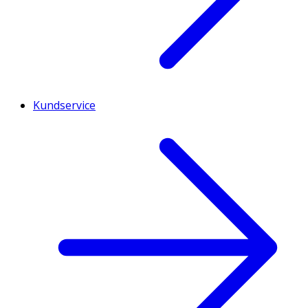
Kundservice