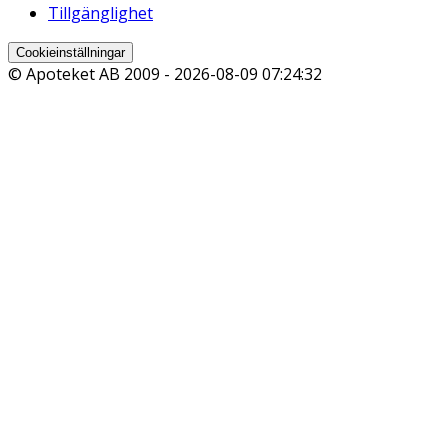
Tillgänglighet
Cookieinställningar
© Apoteket AB 2009 -
2026-08-09 07:24:32