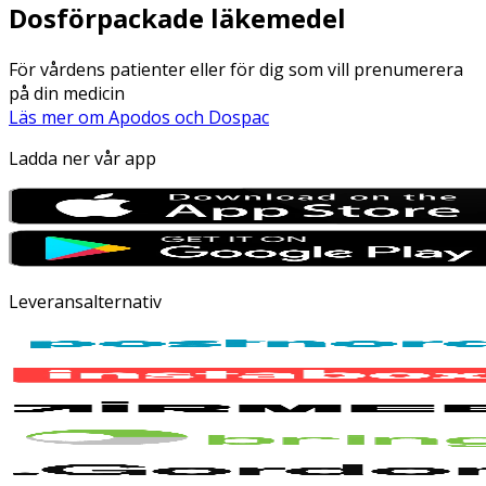
Dosförpackade läkemedel
För vårdens patienter eller för dig som vill prenumerera
på din medicin
Läs mer om Apodos och Dospac
Ladda ner vår app
Leveransalternativ