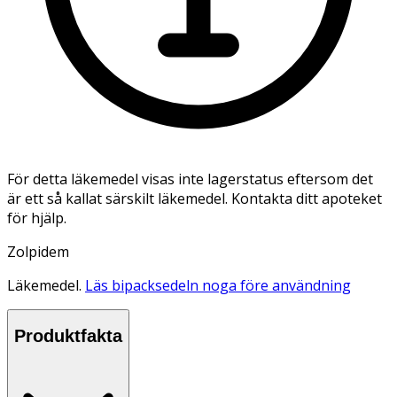
För detta läkemedel visas inte lagerstatus eftersom det
är ett så kallat särskilt läkemedel. Kontakta ditt apoteket
för hjälp.
Zolpidem
Läkemedel.
Läs bipacksedeln noga före användning
Produktfakta