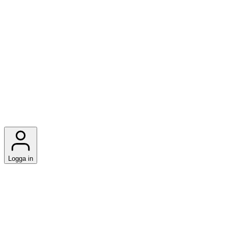
Logga in