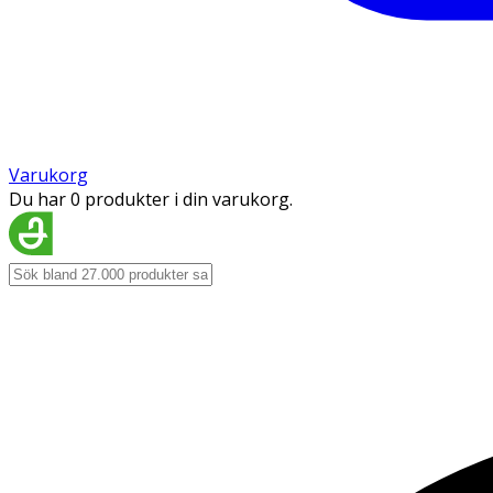
Varukorg
Du har 0 produkter i din varukorg.