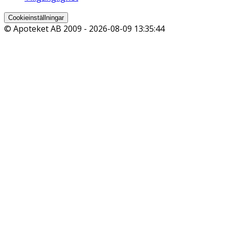
Cookieinställningar
© Apoteket AB 2009 -
2026-08-09 13:35:44