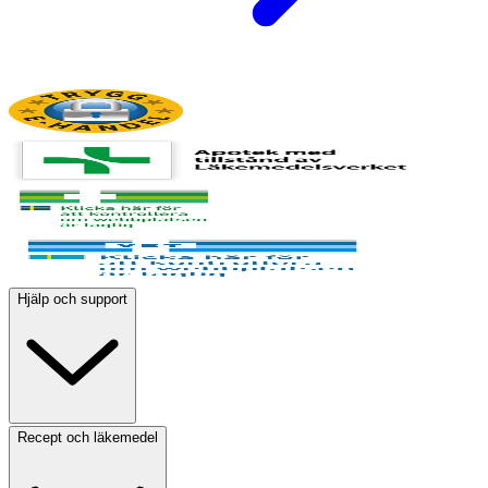
Hjälp och support
Recept och läkemedel