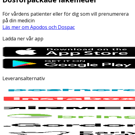
För vårdens patienter eller för dig som vill prenumerera
på din medicin
Läs mer om Apodos och Dospac
Ladda ner vår app
Leveransalternativ