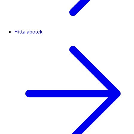
Hitta apotek