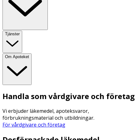
Tjänster
Om Apoteket
Handla som vårdgivare och företag
Vi erbjuder läkemedel, apoteksvaror,
förbrukningsmaterial och utbildningar.
För vårdgivare och företag
Dosförpackade läkemedel