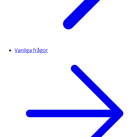
Vanliga frågor