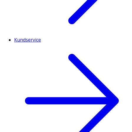
Kundservice