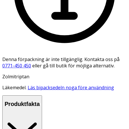
Denna förpackning är inte tillgänglig. Kontakta oss på
0771-450 450
eller gå till butik för möjliga alternativ.
Zolmitriptan
Läkemedel.
Läs bipacksedeln noga före användning
Produktfakta