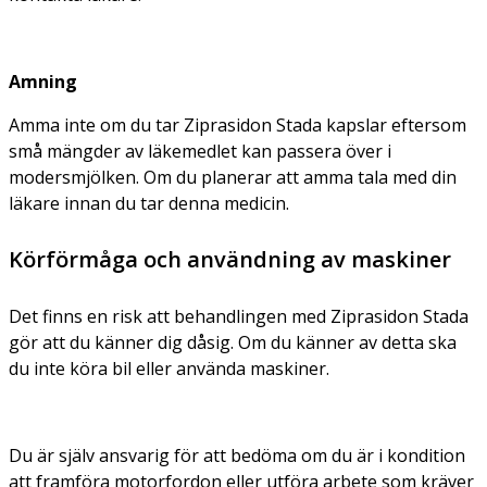
Amning
Amma inte om du tar Ziprasidon Stada kapslar eftersom
små mängder av läkemedlet kan passera över i
modersmjölken. Om du planerar att amma tala med din
läkare innan du tar denna medicin.
Körförmåga och användning av maskiner
Det finns en risk att behandlingen med Ziprasidon Stada
gör att du känner dig dåsig. Om du känner av detta ska
du inte köra bil eller använda maskiner.
Du är själv ansvarig för att bedöma om du är i kondition
att framföra motorfordon eller utföra arbete som kräver