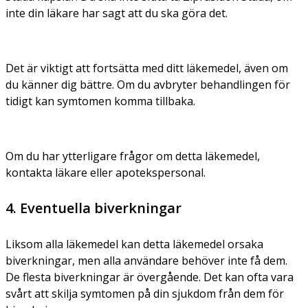
inte din läkare har sagt att du ska göra det.
Det är viktigt att fortsätta med ditt läkemedel, även om
du känner dig bättre. Om du avbryter behandlingen för
tidigt kan symtomen komma tillbaka.
Om du har ytterligare frågor om detta läkemedel,
kontakta läkare eller apotekspersonal.
4. Eventuella biverkningar
Liksom alla läkemedel kan detta läkemedel orsaka
biverkningar, men alla användare behöver inte få dem.
De flesta biverkningar är övergående. Det kan ofta vara
svårt att skilja symtomen på din sjukdom från dem för