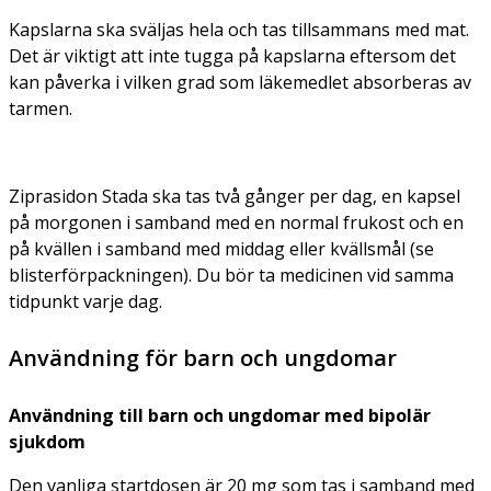
Kapslarna ska sväljas hela och tas tillsammans med mat.
Det är viktigt att inte tugga på kapslarna eftersom det
kan påverka i vilken grad som läkemedlet absorberas av
tarmen.
Ziprasidon Stada ska tas två gånger per dag, en kapsel
på morgonen i samband med en normal frukost och en
på kvällen i samband med middag eller kvällsmål (se
blisterförpackningen). Du bör ta medicinen vid samma
tidpunkt varje dag.
Användning för barn och ungdomar
Användning till barn och ungdomar med bipolär
sjukdom
Den vanliga startdosen är 20 mg som tas i samband med