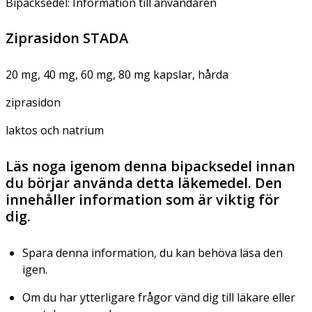
Bipacksedel: Information till användaren
Ziprasidon STADA
20 mg, 40 mg, 60 mg, 80 mg kapslar, hårda
ziprasidon
laktos och natrium
Läs noga igenom denna bipacksedel innan
du börjar använda detta läkemedel. Den
innehåller information som är viktig för
dig.
Spara denna information, du kan behöva läsa den
igen.
Om du har ytterligare frågor vänd dig till läkare eller