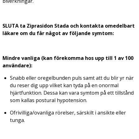
biverkningar.
SLUTA ta Ziprasidon Stada och kontakta omedelbart
läkare om du får något av följande symtom:
Mindre vanliga (kan förekomma hos upp till 1 av 100
användare):
Snabb eller oregelbunden puls samt att du blir yr när
du reser dig upp vilket kan tyda på en onormal
hjärtfunktion. Dessa kan vara symtom på ett tillstånd
som kallas postural hypotension.
Ofrivilliga/ovanliga rörelser, särskilt i ansikte eller
tunga.