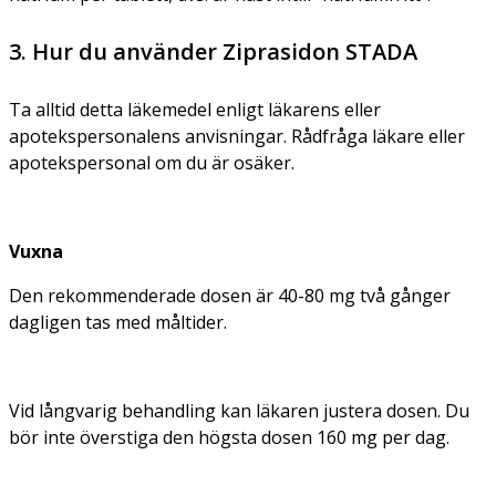
3. Hur du använder Ziprasidon STADA
Ta alltid detta läkemedel enligt läkarens eller
apotekspersonalens anvisningar. Rådfråga läkare eller
apotekspersonal om du är osäker.
Vuxna
Den rekommenderade dosen är 40-80 mg två gånger
dagligen tas med måltider.
Vid långvarig behandling kan läkaren justera dosen. Du
bör inte överstiga den högsta dosen 160 mg per dag.