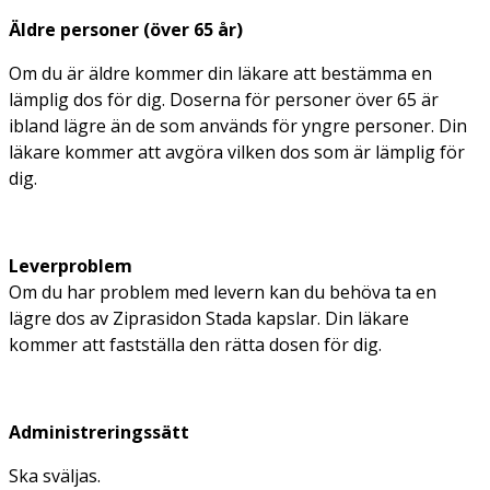
Äldre personer (över 65 år)
Om du är äldre kommer din läkare att bestämma en
lämplig dos för dig. Doserna för personer över 65 är
ibland lägre än de som används för yngre personer. Din
läkare kommer att avgöra vilken dos som är lämplig för
dig.
Leverproblem
Om du har problem med levern kan du behöva ta en
lägre dos av Ziprasidon Stada kapslar. Din läkare
kommer att fastställa den rätta dosen för dig.
Administreringssätt
Ska sväljas.