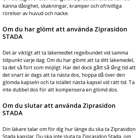
känna dåsighet, skakningar, kramper och ofrivilliga
rörelser av huvud och nacke.
Om du har glömt att använda Ziprasidon
STADA
Det är viktigt att ta läkemedlet regelbundet vid samma
tidpunkt varje dag. Om du har glömt att ta ditt läkemedel,
ta det så fort som möjligt. Har det dock gått så lång tid att
det snart är dags att ta nästa dos, hoppa då över den
glömda kapseln och ta istället nästa kapsel vid rätt tid. Ta
inte dubbel dos för att kompensera en glömd dos.
Om du slutar att använda Ziprasidon
STADA
Din läkare talar om för dig hur länge du ska ta Ziprasidon
Stada kapslar. Du ska inte sluta ta Ziprasidon Stada, om