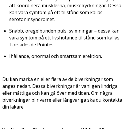
att koordinera musklerna, muskelryckningar. Dessa
kan vara symtom på ett tillstånd som kallas
serotoninsyndromet.
Snabb, oregelbunden puls, svimningar – dessa kan
vara symtom på ett livshotande tillstånd som kallas
Torsades de Pointes.
Ihållande, onormal och smärtsam erektion.
Du kan märka en eller flera av de biverkningar som
anges nedan. Dessa biverkningar är vanligen lindriga
eller måttliga och kan gå över med tiden. Om några
biverkningar blir värre eller långvariga ska du kontakta
din läkare.