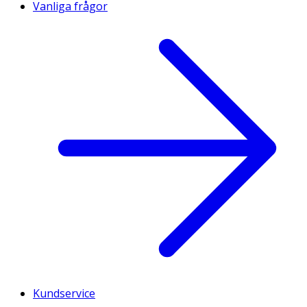
Vanliga frågor
Kundservice