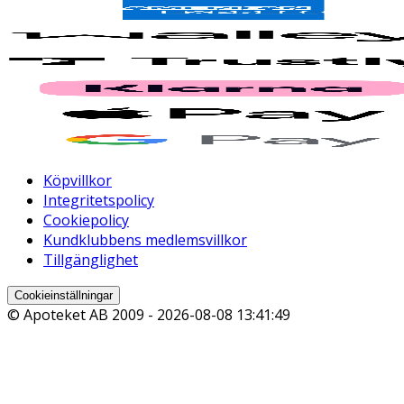
Köpvillkor
Integritetspolicy
Cookiepolicy
Kundklubbens medlemsvillkor
Tillgänglighet
Cookieinställningar
© Apoteket AB 2009 -
2026-08-08 13:41:49