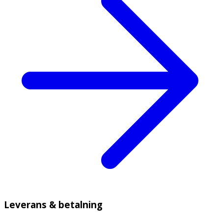
Leverans & betalning