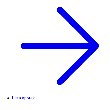
Hitta apotek