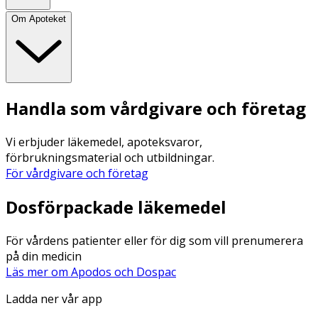
Om Apoteket
Handla som vårdgivare och företag
Vi erbjuder läkemedel, apoteksvaror,
förbrukningsmaterial och utbildningar.
För vårdgivare och företag
Dosförpackade läkemedel
För vårdens patienter eller för dig som vill prenumerera
på din medicin
Läs mer om Apodos och Dospac
Ladda ner vår app