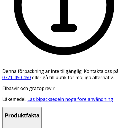
Denna förpackning är inte tillgänglig. Kontakta oss på
0771-450 450
eller gå till butik för möjliga alternativ.
Elbasvir och grazoprevir
Läkemedel.
Läs bipacksedeln noga före användning
Produktfakta