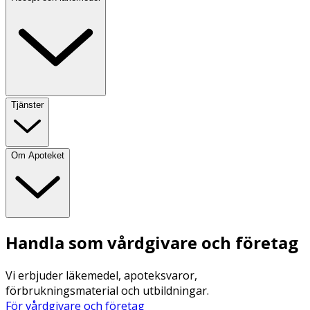
Tjänster
Om Apoteket
Handla som vårdgivare och företag
Vi erbjuder läkemedel, apoteksvaror,
förbrukningsmaterial och utbildningar.
För vårdgivare och företag