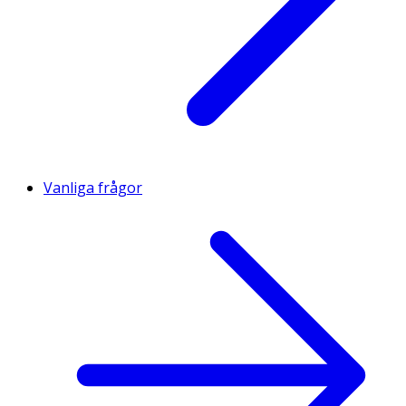
Vanliga frågor