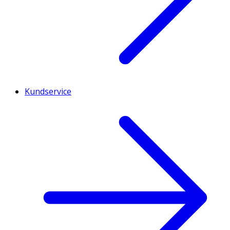
Kundservice