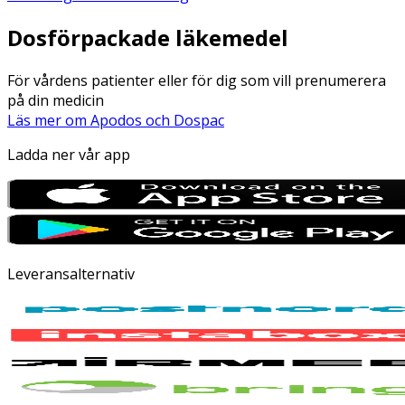
Dosförpackade läkemedel
För vårdens patienter eller för dig som vill prenumerera
på din medicin
Läs mer om Apodos och Dospac
Ladda ner vår app
Leveransalternativ