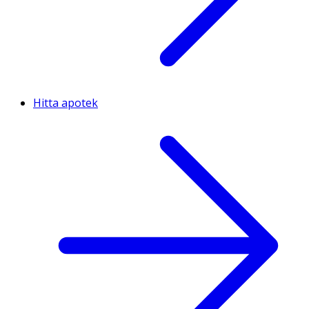
Hitta apotek