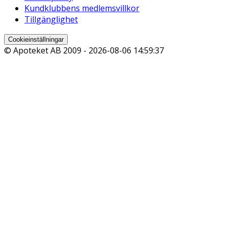
Kundklubbens medlemsvillkor
Tillgänglighet
Cookieinställningar
© Apoteket AB 2009 -
2026-08-06 14:59:37