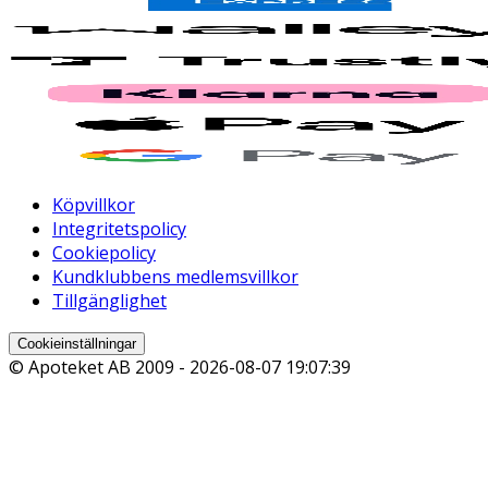
Köpvillkor
Integritetspolicy
Cookiepolicy
Kundklubbens medlemsvillkor
Tillgänglighet
Cookieinställningar
© Apoteket AB 2009 -
2026-08-07 19:07:39