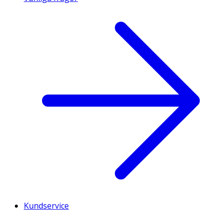
Kundservice