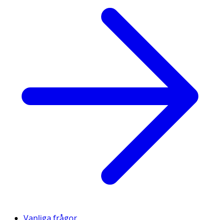
Vanliga frågor