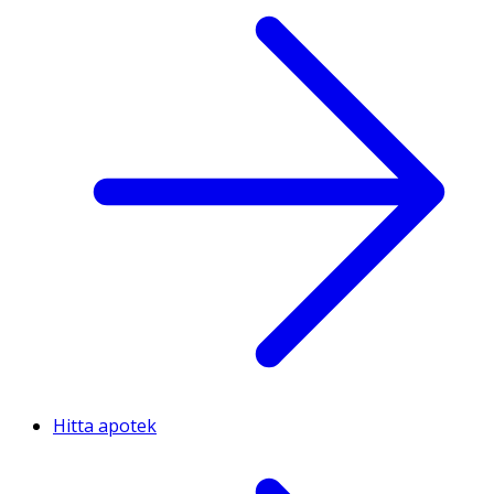
Hitta apotek