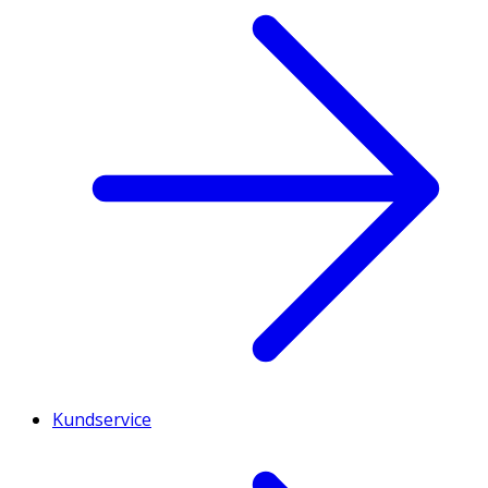
Kundservice