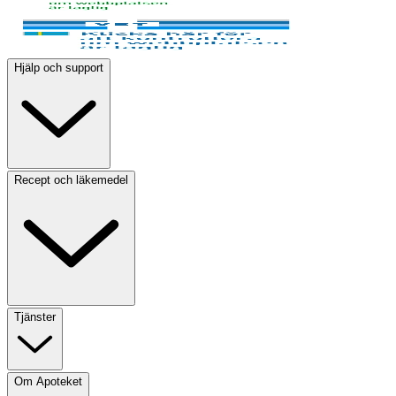
Hjälp och support
Recept och läkemedel
Tjänster
Om Apoteket