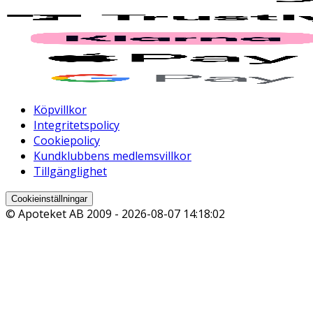
Köpvillkor
Integritetspolicy
Cookiepolicy
Kundklubbens medlemsvillkor
Tillgänglighet
Cookieinställningar
© Apoteket AB 2009 -
2026-08-07 14:18:02