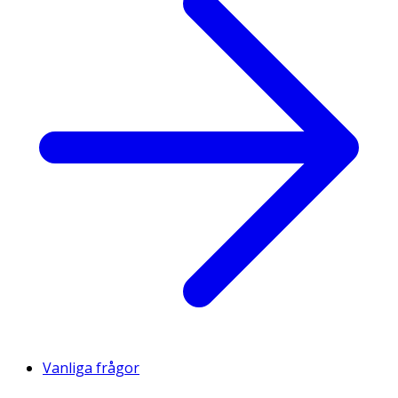
Vanliga frågor