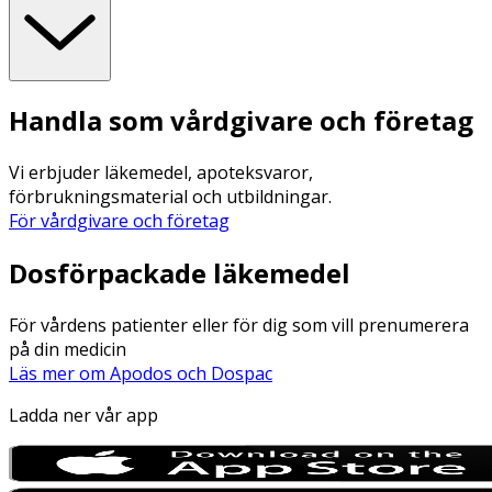
Handla som vårdgivare och företag
Vi erbjuder läkemedel, apoteksvaror,
förbrukningsmaterial och utbildningar.
För vårdgivare och företag
Dosförpackade läkemedel
För vårdens patienter eller för dig som vill prenumerera
på din medicin
Läs mer om Apodos och Dospac
Ladda ner vår app