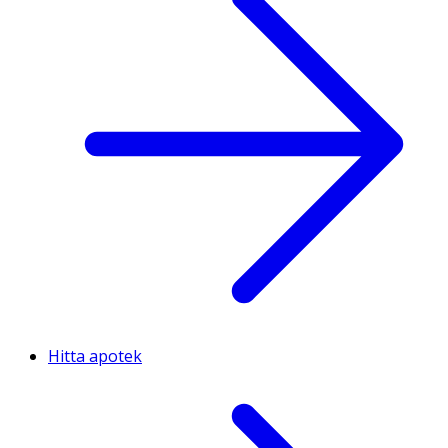
Hitta apotek