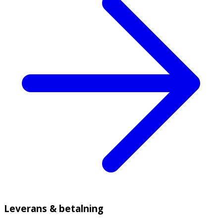
Leverans & betalning