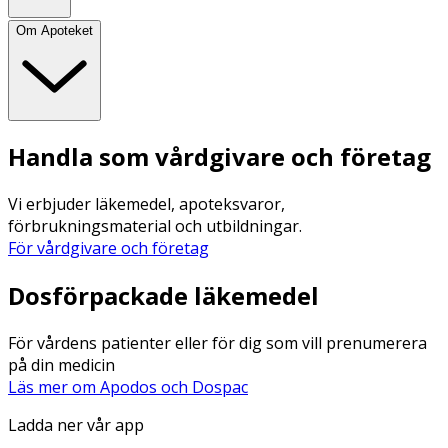
Om Apoteket
Handla som vårdgivare och företag
Vi erbjuder läkemedel, apoteksvaror,
förbrukningsmaterial och utbildningar.
För vårdgivare och företag
Dosförpackade läkemedel
För vårdens patienter eller för dig som vill prenumerera
på din medicin
Läs mer om Apodos och Dospac
Ladda ner vår app