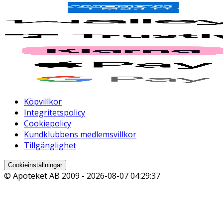
Köpvillkor
Integritetspolicy
Cookiepolicy
Kundklubbens medlemsvillkor
Tillgänglighet
Cookieinställningar
© Apoteket AB 2009 -
2026-08-07 04:29:37