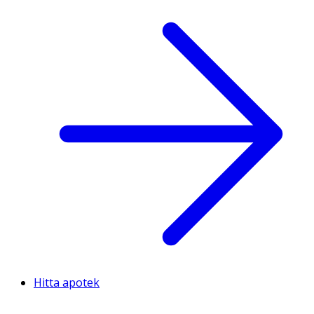
Hitta apotek