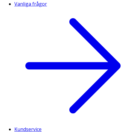
Vanliga frågor
Kundservice