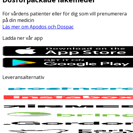
För vårdens patienter eller för dig som vill prenumerera
på din medicin
Läs mer om Apodos och Dospac
Ladda ner vår app
Leveransalternativ