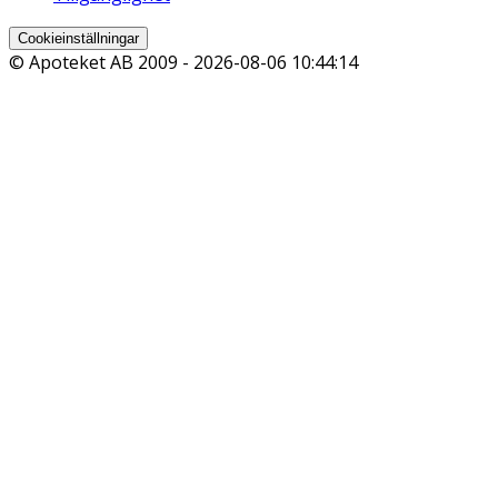
Cookieinställningar
© Apoteket AB 2009 -
2026-08-06 10:44:14