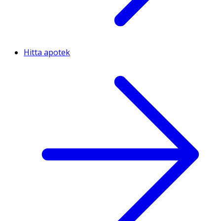
Hitta apotek