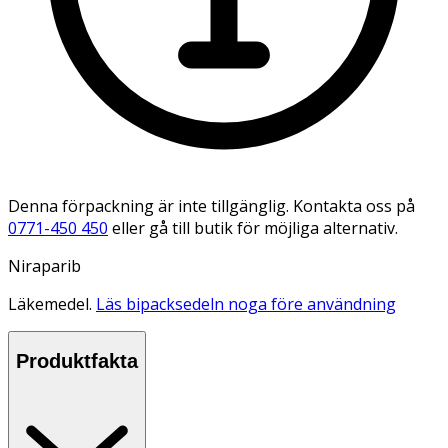
Denna förpackning är inte tillgänglig. Kontakta oss på
0771-450 450
eller gå till butik för möjliga alternativ.
Niraparib
Läkemedel.
Läs bipacksedeln noga före användning
Produktfakta