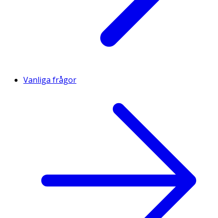
Vanliga frågor