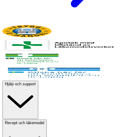
Hjälp och support
Recept och läkemedel