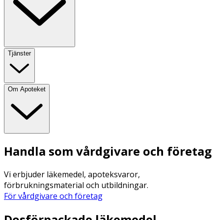
Tjänster
Om Apoteket
Handla som vårdgivare och företag
Vi erbjuder läkemedel, apoteksvaror,
förbrukningsmaterial och utbildningar.
För vårdgivare och företag
Dosförpackade läkemedel