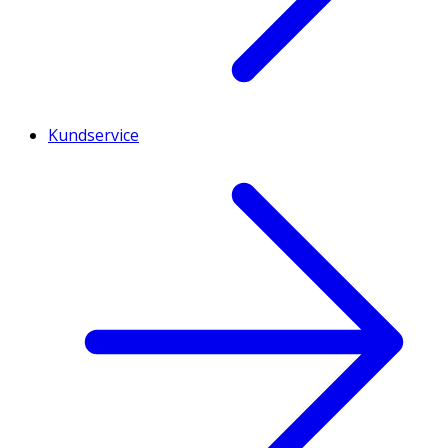
Kundservice