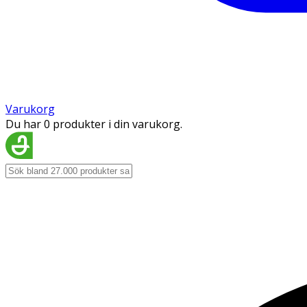
Varukorg
Du har 0 produkter i din varukorg.