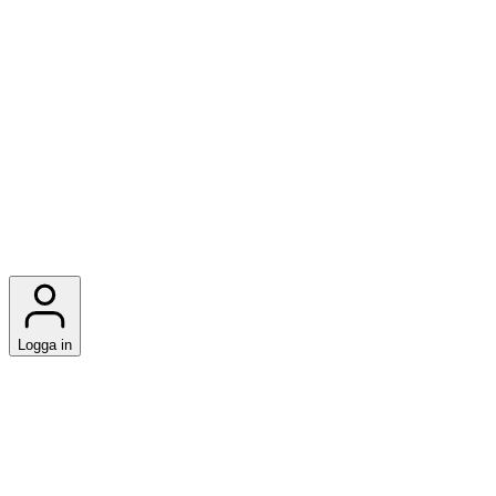
Logga in