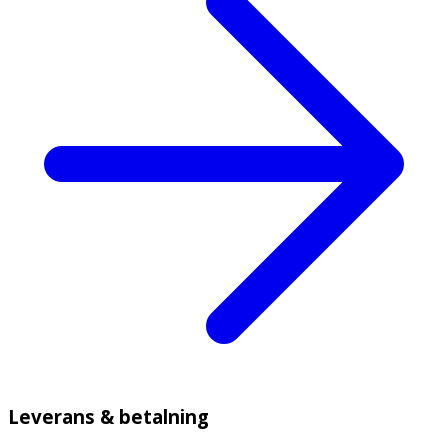
Leverans & betalning