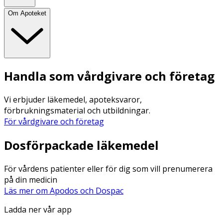
Om Apoteket
Handla som vårdgivare och företag
Vi erbjuder läkemedel, apoteksvaror,
förbrukningsmaterial och utbildningar.
För vårdgivare och företag
Dosförpackade läkemedel
För vårdens patienter eller för dig som vill prenumerera
på din medicin
Läs mer om Apodos och Dospac
Ladda ner vår app