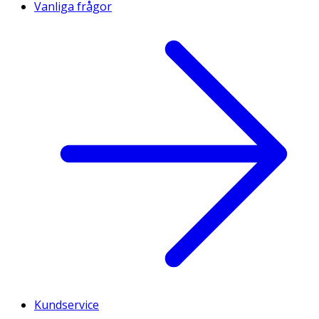
Vanliga frågor
Kundservice