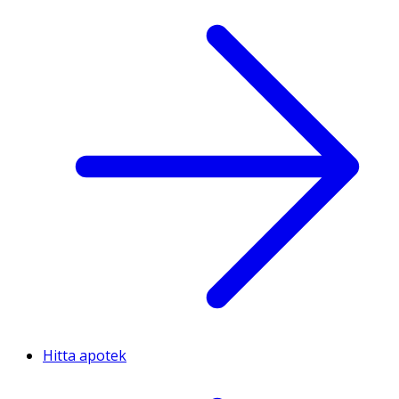
Hitta apotek