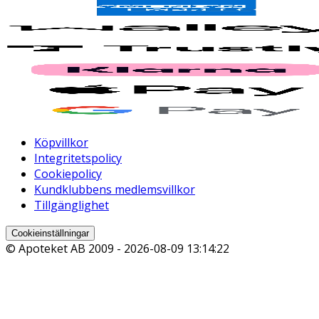
Köpvillkor
Integritetspolicy
Cookiepolicy
Kundklubbens medlemsvillkor
Tillgänglighet
Cookieinställningar
© Apoteket AB 2009 -
2026-08-09 13:14:22