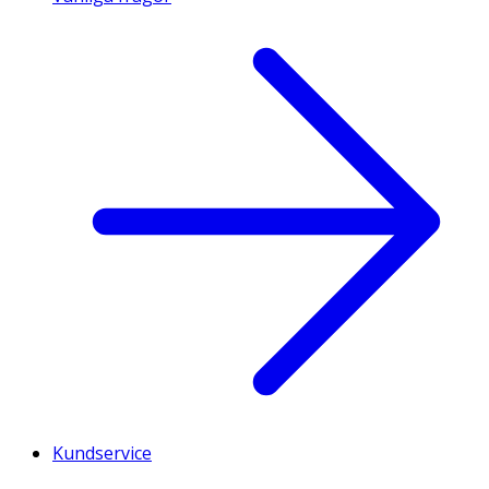
Kundservice