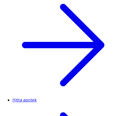
Hitta apotek