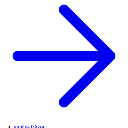
Vanliga frågor