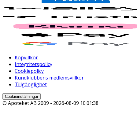
Köpvillkor
Integritetspolicy
Cookiepolicy
Kundklubbens medlemsvillkor
Tillgänglighet
Cookieinställningar
© Apoteket AB 2009 -
2026-08-09 10:01:38