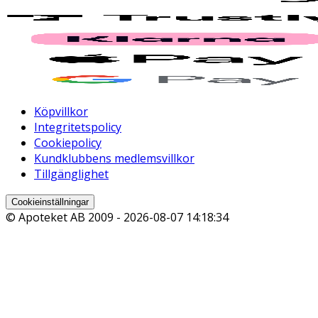
Köpvillkor
Integritetspolicy
Cookiepolicy
Kundklubbens medlemsvillkor
Tillgänglighet
Cookieinställningar
© Apoteket AB 2009 -
2026-08-07 14:18:34