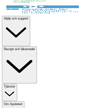
Hjälp och support
Recept och läkemedel
Tjänster
Om Apoteket