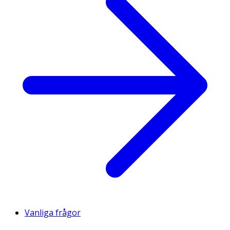
Vanliga frågor