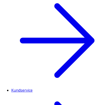
Kundservice