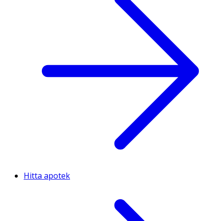
Hitta apotek