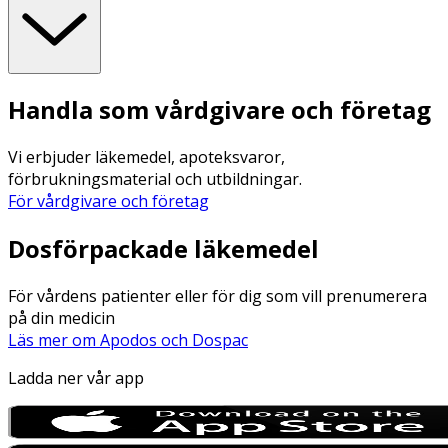
Handla som vårdgivare och företag
Vi erbjuder läkemedel, apoteksvaror,
förbrukningsmaterial och utbildningar.
För vårdgivare och företag
Dosförpackade läkemedel
För vårdens patienter eller för dig som vill prenumerera
på din medicin
Läs mer om Apodos och Dospac
Ladda ner vår app