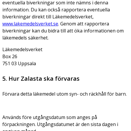
eventuella biverkningar som inte nämns i denna
information. Du kan också rapportera eventuella
biverkningar direkt till Läkemedelsverket,
www.lakemedelsverket.se
. Genom att rapportera
biverkningar kan du bidra till att öka informationen om
läkemedels säkerhet.
Läkemedelsverket
Box 26
751 03 Uppsala
5. Hur Zalasta ska förvaras
Förvara detta läkemedel utom syn- och räckhåll för barn.
Används före utgångsdatum som anges på
förpackningen. Utgångsdatumet är den sista dagen i