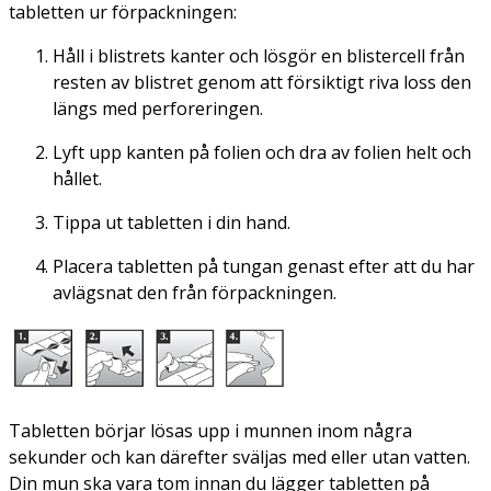
tabletten ur förpackningen:
Håll i blistrets kanter och lösgör en blistercell från
resten av blistret genom att försiktigt riva loss den
längs med perforeringen.
Lyft upp kanten på folien och dra av folien helt och
hållet.
Tippa ut tabletten i din hand.
Placera tabletten på tungan genast efter att du har
avlägsnat den från förpackningen.
Tabletten börjar lösas upp i munnen inom några
sekunder och kan därefter sväljas med eller utan vatten.
Din mun ska vara tom innan du lägger tabletten på