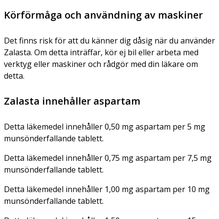
Körförmåga och användning av maskiner
Det finns risk för att du känner dig dåsig när du använder
Zalasta. Om detta inträffar, kör ej bil eller arbeta med
verktyg eller maskiner och rådgör med din läkare om
detta.
Zalasta innehåller aspartam
Detta läkemedel innehåller 0,50 mg aspartam per 5 mg
munsönderfallande tablett.
Detta läkemedel innehåller 0,75 mg aspartam per 7,5 mg
munsönderfallande tablett.
Detta läkemedel innehåller 1,00 mg aspartam per 10 mg
munsönderfallande tablett.