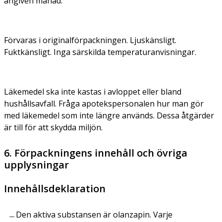
angiven månad.
Förvaras i originalförpackningen. Ljuskänsligt.
Fuktkänsligt. Inga särskilda temperaturanvisningar.
Läkemedel ska inte kastas i avloppet eller bland
hushållsavfall. Fråga apotekspersonalen hur man gör
med läkemedel som inte längre används. Dessa åtgärder
är till för att skydda miljön.
6. Förpackningens innehåll och övriga
upplysningar
Innehållsdeklaration
Den aktiva substansen är olanzapin. Varje