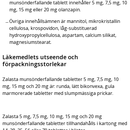
munsönderfallande tablett innehåller 5 mg, 7,5 mg, 10
mg, 15 mg eller 20 mg olanzapin.
Övriga innehållsämnen är mannitol, mikrokristallin
cellulosa, krospovidon, låg-substituerad
hydroxypropylcellulosa, aspartam, calcium silikat,
magnesiumstearat.
Läkemedlets utseende och
förpackningsstorlekar
Zalasta munsönderfallande tabletter 5 mg, 7,5 mg, 10
mg, 15 mg och 20 mg är: runda, lätt bikonvexa, gula
marmorerade tabletter med slumpmässiga prickar.
Zalasta 5 mg, 7,5 mg, 10 mg, 15 mg och 20 mg
munsönderfallande tabletter tillhandahålls i kartong med