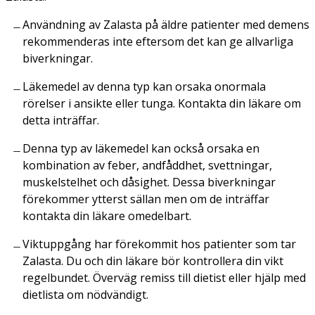
Användning av Zalasta på äldre patienter med demens
rekommenderas inte eftersom det kan ge allvarliga
biverkningar.
Läkemedel av denna typ kan orsaka onormala
rörelser i ansikte eller tunga. Kontakta din läkare om
detta inträffar.
Denna typ av läkemedel kan också orsaka en
kombination av feber, andfåddhet, svettningar,
muskelstelhet och dåsighet. Dessa biverkningar
förekommer ytterst sällan men om de inträffar
kontakta din läkare omedelbart.
Viktuppgång har förekommit hos patienter som tar
Zalasta. Du och din läkare bör kontrollera din vikt
regelbundet. Överväg remiss till dietist eller hjälp med
dietlista om nödvändigt.