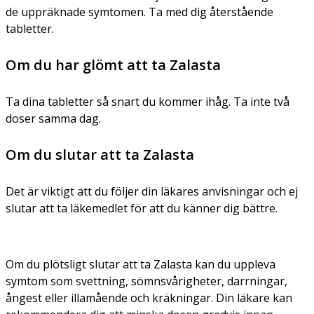
de uppräknade symtomen. Ta med dig återstående
tabletter.
Om du har glömt att ta Zalasta
Ta dina tabletter så snart du kommer ihåg. Ta inte två
doser samma dag.
Om du slutar att ta Zalasta
Det är viktigt att du följer din läkares anvisningar och ej
slutar att ta läkemedlet för att du känner dig bättre.
Om du plötsligt slutar att ta Zalasta kan du uppleva
symtom som svettning, sömnsvårigheter, darrningar,
ångest eller illamående och kräkningar. Din läkare kan