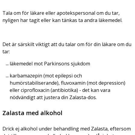
Tala om för läkare eller apotekspersonal om du tar,
nyligen har tagit eller kan tänkas ta andra läkemedel.
Det är särskilt viktigt att du talar om för din läkare om du
tar:
läkemedel mot Parkinsons sjukdom
karbamazepin (mot epilepsi och
humörstabiliserande), fluvoxamin (mot depression)
eller ciprofloxacin (antibiotika) - det kan vara
nödvändigt att justera din Zalasta-dos.
Zalasta med alkohol
Drick ej alkohol under behandling med Zalasta, eftersom