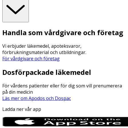
Handla som vårdgivare och företag
Vi erbjuder läkemedel, apoteksvaror,
förbrukningsmaterial och utbildningar.
För vårdgivare och företag
Dosförpackade läkemedel
För vårdens patienter eller för dig som vill prenumerera
på din medicin
Läs mer om Apodos och Dospac
Ladda ner vår app