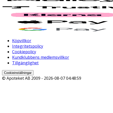
Köpvillkor
Integritetspolicy
Cookiepolicy
Kundklubbens medlemsvillkor
Tillgänglighet
Cookieinställningar
© Apoteket AB 2009 -
2026-08-07 04:48:59