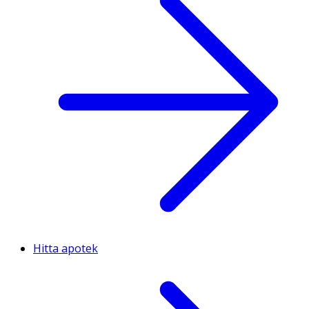
Hitta apotek