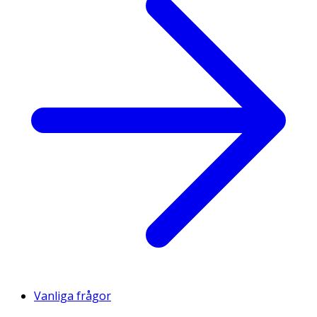
Vanliga frågor