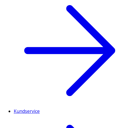
Kundservice