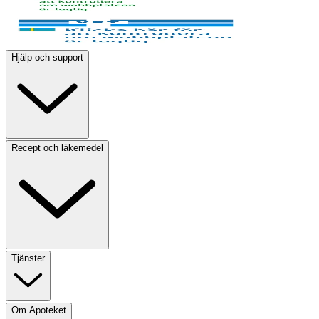
Hjälp och support
Recept och läkemedel
Tjänster
Om Apoteket