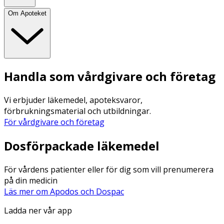
Om Apoteket
Handla som vårdgivare och företag
Vi erbjuder läkemedel, apoteksvaror,
förbrukningsmaterial och utbildningar.
För vårdgivare och företag
Dosförpackade läkemedel
För vårdens patienter eller för dig som vill prenumerera
på din medicin
Läs mer om Apodos och Dospac
Ladda ner vår app