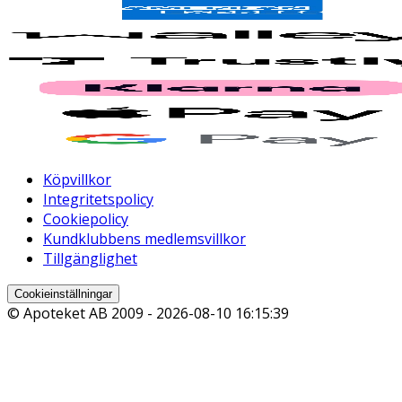
Köpvillkor
Integritetspolicy
Cookiepolicy
Kundklubbens medlemsvillkor
Tillgänglighet
Cookieinställningar
© Apoteket AB 2009 -
2026-08-10 16:15:39