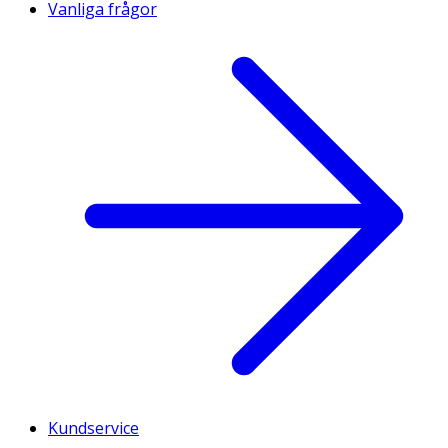
Vanliga frågor
Kundservice