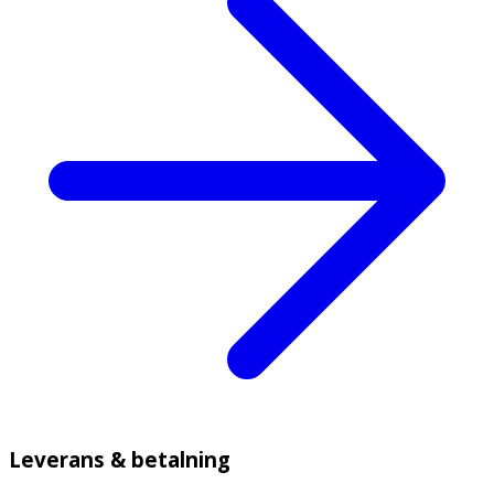
Leverans & betalning