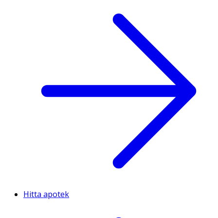
Hitta apotek