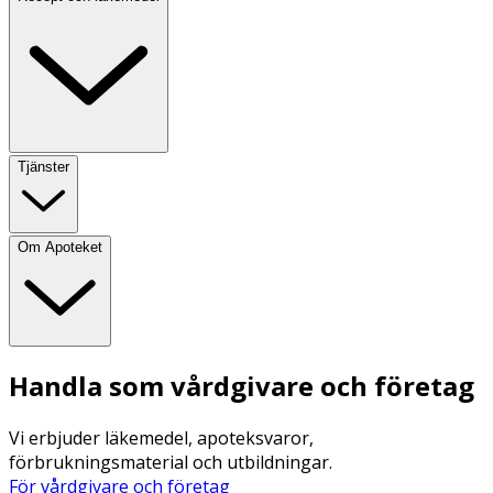
Tjänster
Om Apoteket
Handla som vårdgivare och företag
Vi erbjuder läkemedel, apoteksvaror,
förbrukningsmaterial och utbildningar.
För vårdgivare och företag