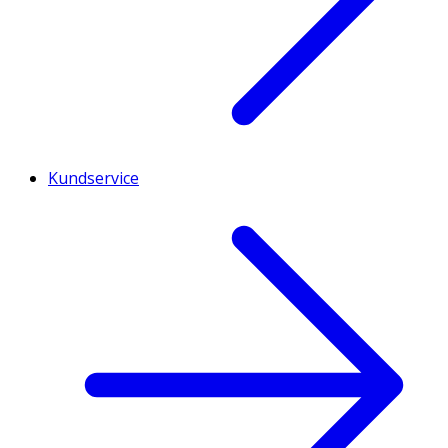
Kundservice