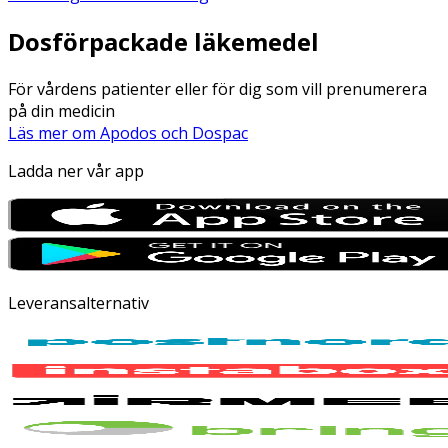
Dosförpackade läkemedel
För vårdens patienter eller för dig som vill prenumerera
på din medicin
Läs mer om Apodos och Dospac
Ladda ner vår app
Leveransalternativ