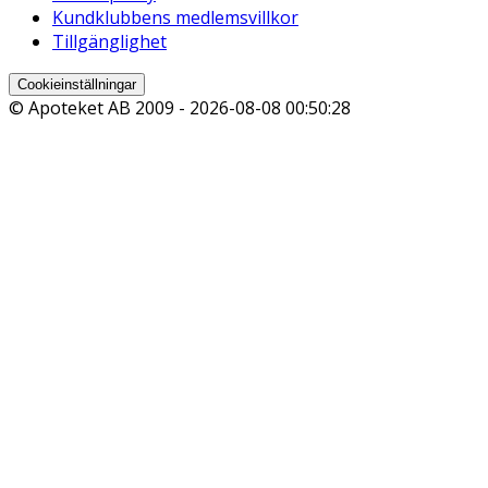
Kundklubbens medlemsvillkor
Tillgänglighet
Cookieinställningar
© Apoteket AB 2009 -
2026-08-08 00:50:28