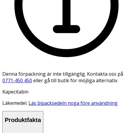
Denna förpackning är inte tillgänglig. Kontakta oss på
0771-450 450
eller gå till butik för möjliga alternativ.
Kapecitabin
Läkemedel.
Läs bipacksedeln noga före användning
Produktfakta