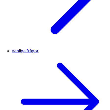
Vanliga frågor