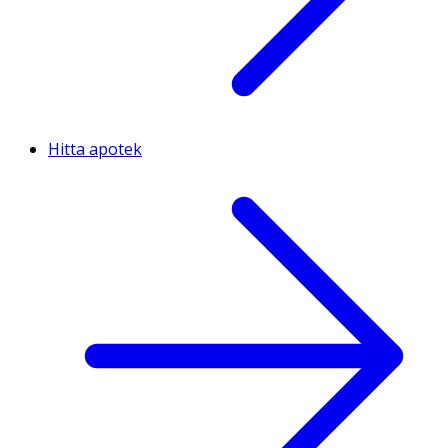
Hitta apotek