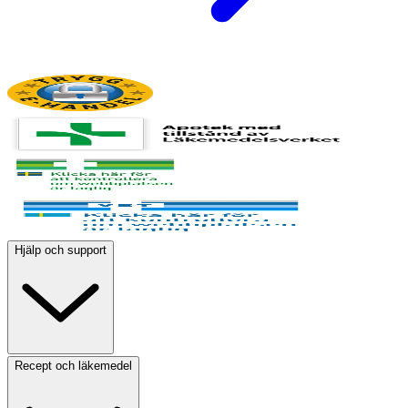
Hjälp och support
Recept och läkemedel