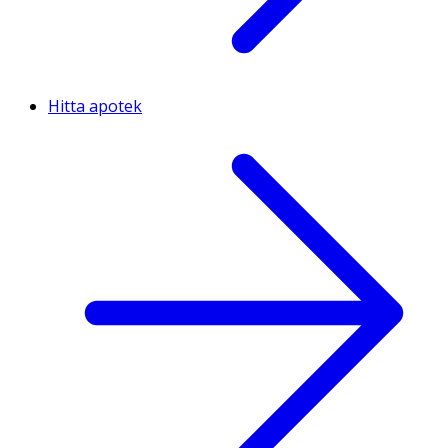
Hitta apotek