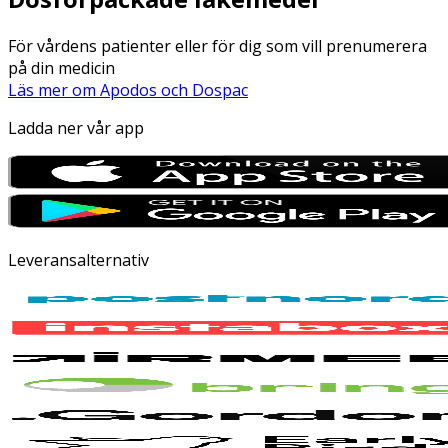
För vårdens patienter eller för dig som vill prenumerera
på din medicin
Läs mer om Apodos och Dospac
Ladda ner vår app
Leveransalternativ