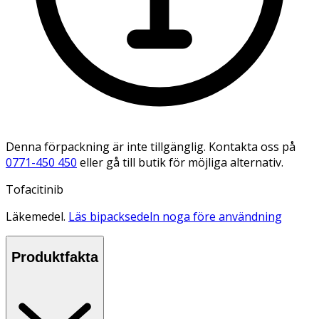
Denna förpackning är inte tillgänglig. Kontakta oss på
0771-450 450
eller gå till butik för möjliga alternativ.
Tofacitinib
Läkemedel.
Läs bipacksedeln noga före användning
Produktfakta