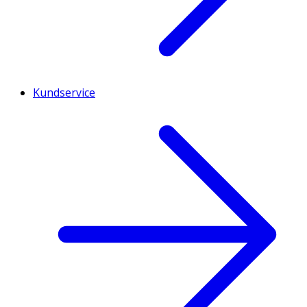
Kundservice