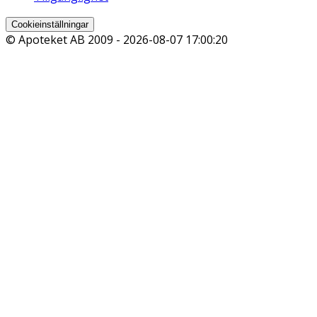
Cookieinställningar
© Apoteket AB 2009 -
2026-08-07 17:00:20