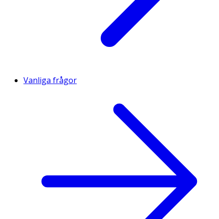
Vanliga frågor