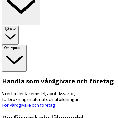
Tjänster
Om Apoteket
Handla som vårdgivare och företag
Vi erbjuder läkemedel, apoteksvaror,
förbrukningsmaterial och utbildningar.
För vårdgivare och företag
Dosförpackade läkemedel