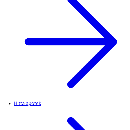
Hitta apotek