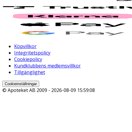
Köpvillkor
Integritetspolicy
Cookiepolicy
Kundklubbens medlemsvillkor
Tillgänglighet
Cookieinställningar
© Apoteket AB 2009 -
2026-08-09 15:59:08