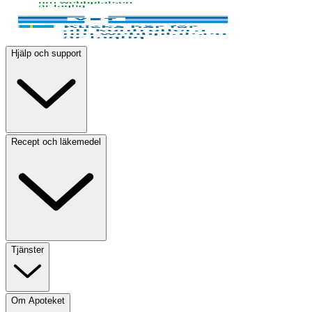
Hjälp och support
Recept och läkemedel
Tjänster
Om Apoteket