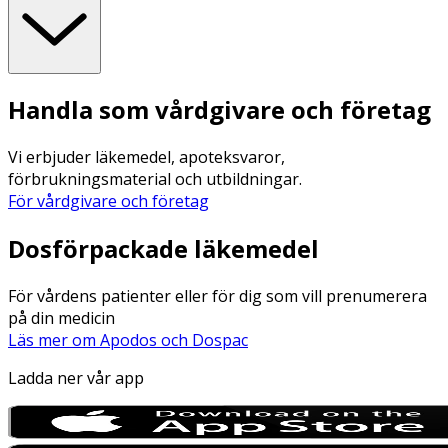
Handla som vårdgivare och företag
Vi erbjuder läkemedel, apoteksvaror,
förbrukningsmaterial och utbildningar.
För vårdgivare och företag
Dosförpackade läkemedel
För vårdens patienter eller för dig som vill prenumerera
på din medicin
Läs mer om Apodos och Dospac
Ladda ner vår app