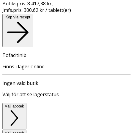
Butikspris:
8 417,38 kr
,
Jmfs.pris:
300,62 kr / tablett(er)
Köp via recept
Tofacitinib
Finns i lager online
Ingen vald butik
Välj för att se lagerstatus
Välj apotek