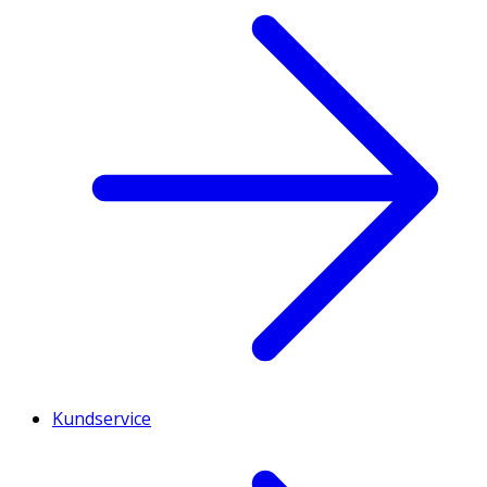
Kundservice