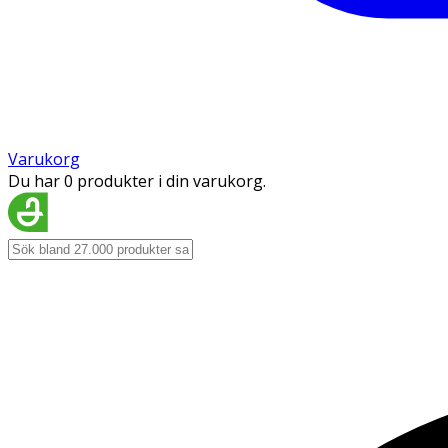
Varukorg
Du har 0 produkter i din varukorg.