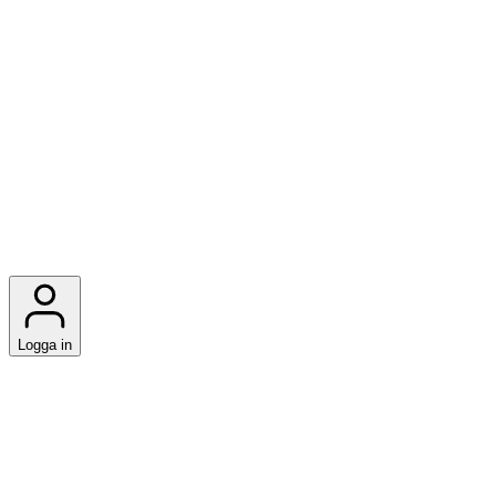
Logga in