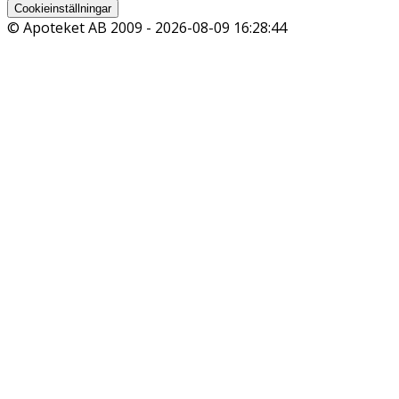
Cookieinställningar
© Apoteket AB 2009 -
2026-08-09 16:28:44