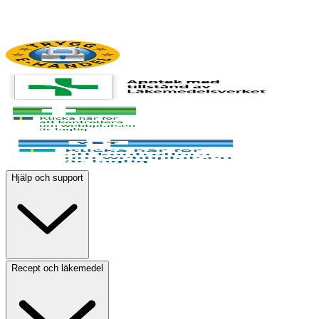
Hjälp och support
Recept och läkemedel