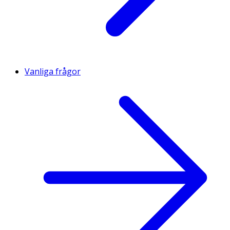
Vanliga frågor