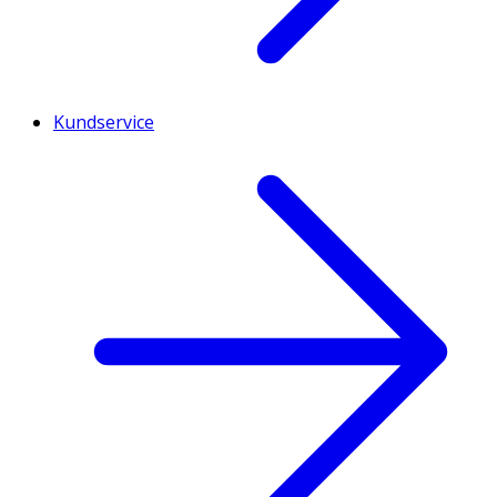
Kundservice