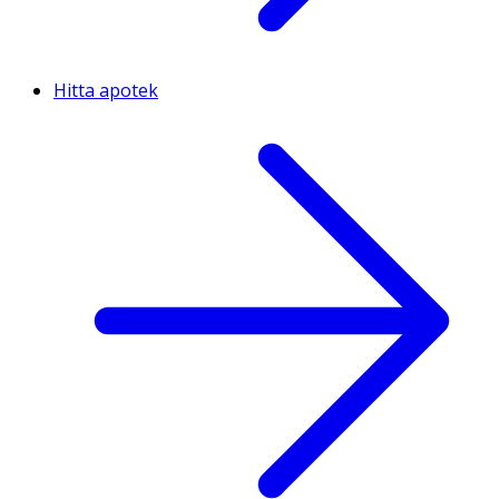
Hitta apotek