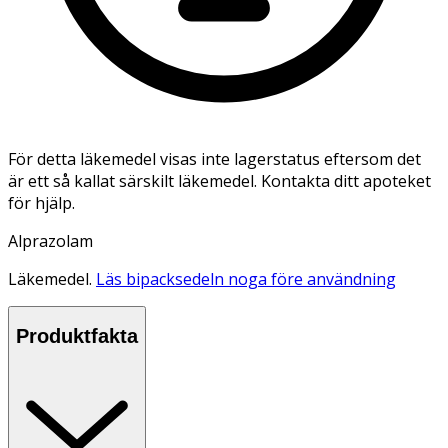
För detta läkemedel visas inte lagerstatus eftersom det
är ett så kallat särskilt läkemedel. Kontakta ditt apoteket
för hjälp.
Alprazolam
Läkemedel.
Läs bipacksedeln noga före användning
Produktfakta