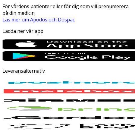
För vårdens patienter eller för dig som vill prenumerera
på din medicin
Läs mer om Apodos och Dospac
Ladda ner vår app
Leveransalternativ