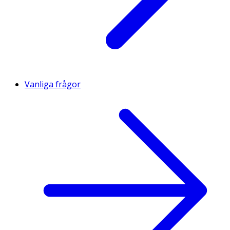
Vanliga frågor