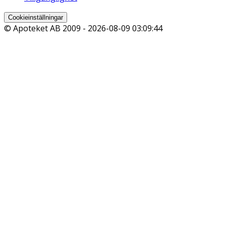
Cookieinställningar
© Apoteket AB 2009 -
2026-08-09 03:09:44