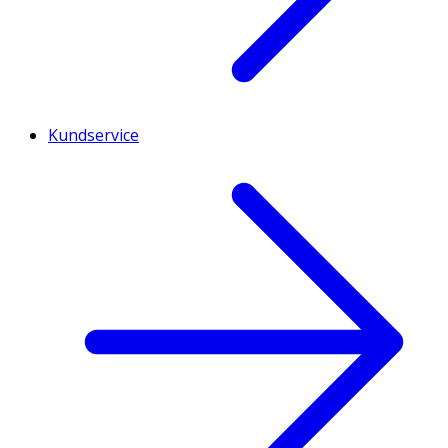
Kundservice