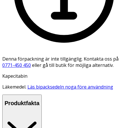
Denna förpackning är inte tillgänglig. Kontakta oss på
0771-450 450
eller gå till butik för möjliga alternativ.
Kapecitabin
Läkemedel.
Läs bipacksedeln noga före användning
Produktfakta