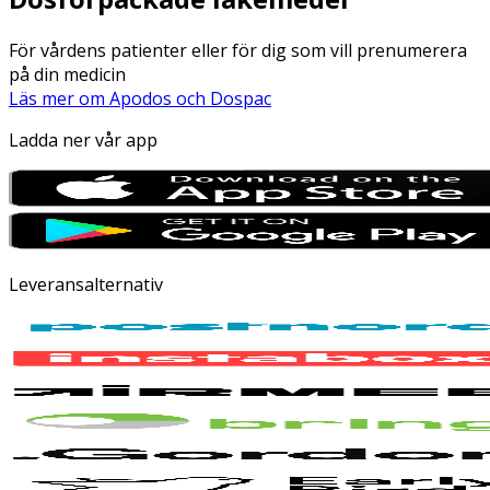
För vårdens patienter eller för dig som vill prenumerera
på din medicin
Läs mer om Apodos och Dospac
Ladda ner vår app
Leveransalternativ