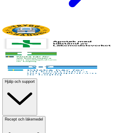
Hjälp och support
Recept och läkemedel