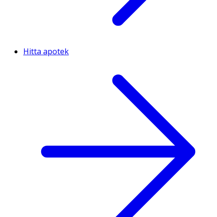
Hitta apotek