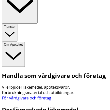
Tjänster
Om Apoteket
Handla som vårdgivare och företag
Vi erbjuder läkemedel, apoteksvaror,
förbrukningsmaterial och utbildningar.
För vårdgivare och företag
Dosförpackade läkemedel