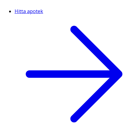
Hitta apotek