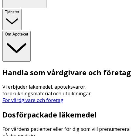
Tjänster
Om Apoteket
Handla som vårdgivare och företag
Vi erbjuder läkemedel, apoteksvaror,
förbrukningsmaterial och utbildningar.
För vårdgivare och företag
Dosförpackade läkemedel
För vårdens patienter eller för dig som vill prenumerera
på din medicin