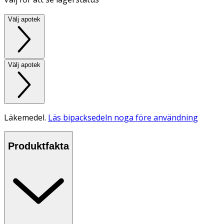
Välj apotek
Välj apotek
Läkemedel.
Läs bipacksedeln noga före användning
Produktfakta