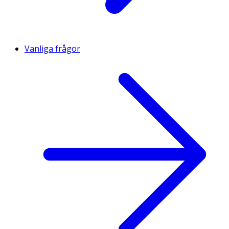
Vanliga frågor