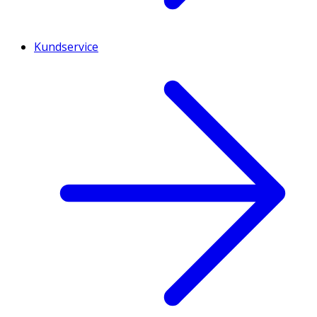
Kundservice