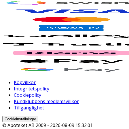
Köpvillkor
Integritetspolicy
Cookiepolicy
Kundklubbens medlemsvillkor
Tillgänglighet
Cookieinställningar
© Apoteket AB 2009 -
2026-08-09 15:32:01