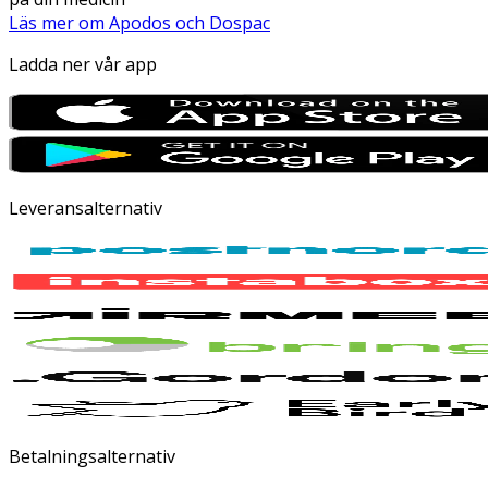
Läs mer om Apodos och Dospac
Ladda ner vår app
Leveransalternativ
Betalningsalternativ