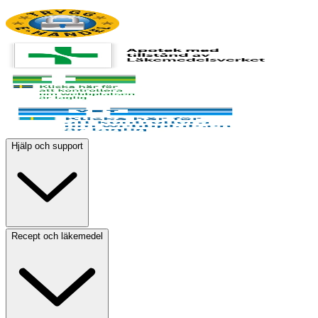
Hjälp och support
Recept och läkemedel