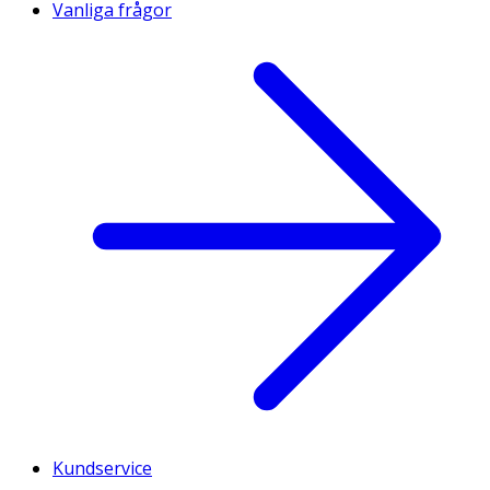
Vanliga frågor
Kundservice