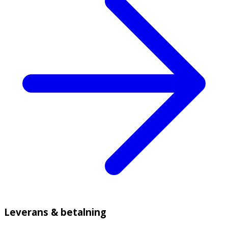
Leverans & betalning