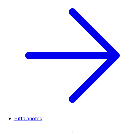
Hitta apotek