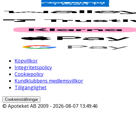
Köpvillkor
Integritetspolicy
Cookiepolicy
Kundklubbens medlemsvillkor
Tillgänglighet
Cookieinställningar
© Apoteket AB 2009 -
2026-08-07 13:49:46