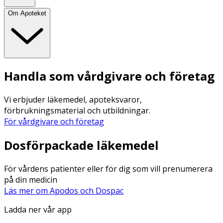
Om Apoteket
Handla som vårdgivare och företag
Vi erbjuder läkemedel, apoteksvaror,
förbrukningsmaterial och utbildningar.
För vårdgivare och företag
Dosförpackade läkemedel
För vårdens patienter eller för dig som vill prenumerera
på din medicin
Läs mer om Apodos och Dospac
Ladda ner vår app