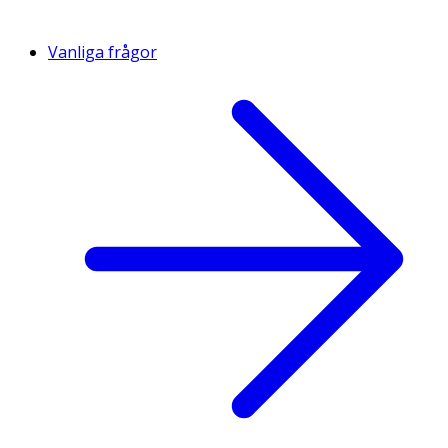
Vanliga frågor