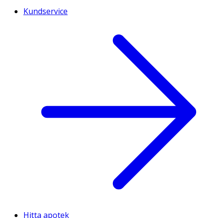
Kundservice
Hitta apotek