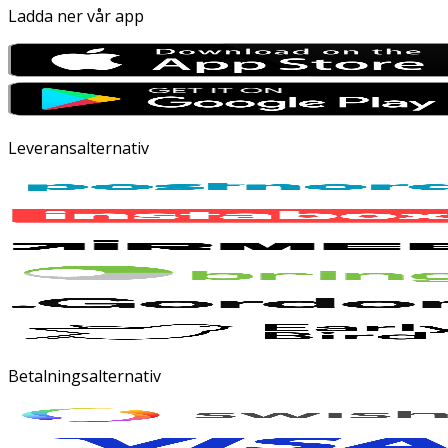
Ladda ner vår app
Leveransalternativ
Betalningsalternativ