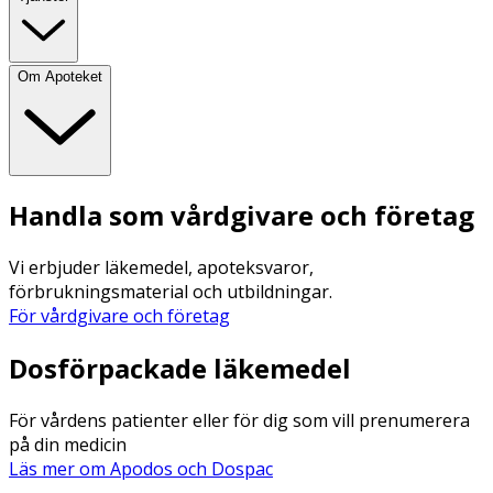
Om Apoteket
Handla som vårdgivare och företag
Vi erbjuder läkemedel, apoteksvaror,
förbrukningsmaterial och utbildningar.
För vårdgivare och företag
Dosförpackade läkemedel
För vårdens patienter eller för dig som vill prenumerera
på din medicin
Läs mer om Apodos och Dospac