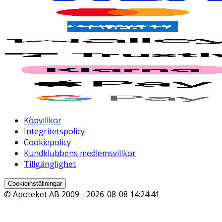
Köpvillkor
Integritetspolicy
Cookiepolicy
Kundklubbens medlemsvillkor
Tillgänglighet
Cookieinställningar
© Apoteket AB 2009 -
2026-08-08 14:24:41