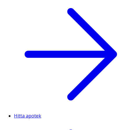
Hitta apotek