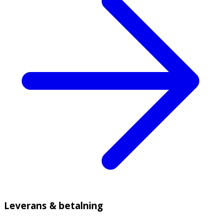
Leverans & betalning