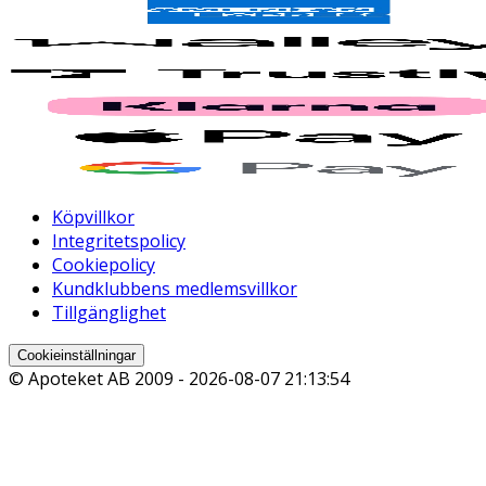
Köpvillkor
Integritetspolicy
Cookiepolicy
Kundklubbens medlemsvillkor
Tillgänglighet
Cookieinställningar
© Apoteket AB 2009 -
2026-08-07 21:13:54