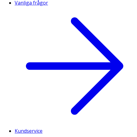
Vanliga frågor
Kundservice