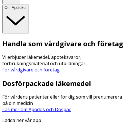
Om Apoteket
Handla som vårdgivare och företag
Vi erbjuder läkemedel, apoteksvaror,
förbrukningsmaterial och utbildningar.
För vårdgivare och företag
Dosförpackade läkemedel
För vårdens patienter eller för dig som vill prenumerera
på din medicin
Läs mer om Apodos och Dospac
Ladda ner vår app