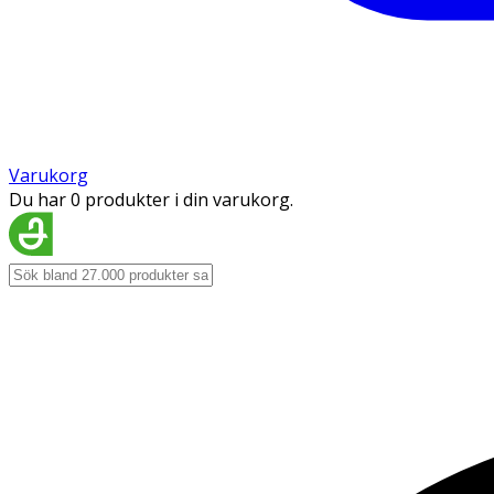
Varukorg
Du har 0 produkter i din varukorg.