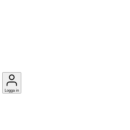
Logga in