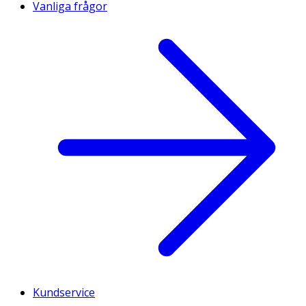
Vanliga frågor
Kundservice