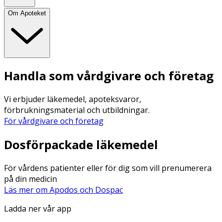
Om Apoteket
Handla som vårdgivare och företag
Vi erbjuder läkemedel, apoteksvaror,
förbrukningsmaterial och utbildningar.
För vårdgivare och företag
Dosförpackade läkemedel
För vårdens patienter eller för dig som vill prenumerera
på din medicin
Läs mer om Apodos och Dospac
Ladda ner vår app