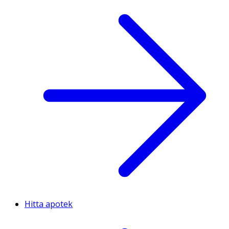
Hitta apotek