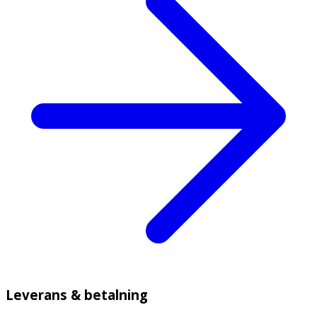
Leverans & betalning