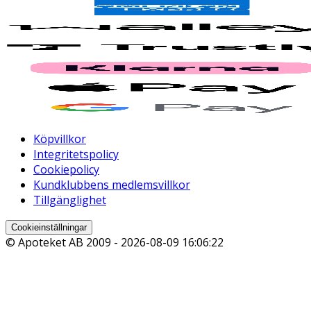
Köpvillkor
Integritetspolicy
Cookiepolicy
Kundklubbens medlemsvillkor
Tillgänglighet
Cookieinställningar
© Apoteket AB 2009 -
2026-08-09 16:06:22