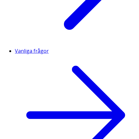
Vanliga frågor