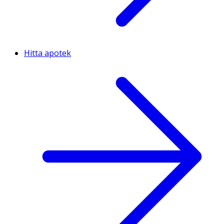
Hitta apotek