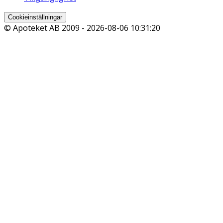
Cookieinställningar
© Apoteket AB 2009 -
2026-08-06 10:31:20