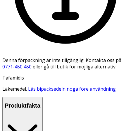
Denna förpackning är inte tillgänglig. Kontakta oss på
0771-450 450
eller gå till butik för möjliga alternativ.
Tafamidis
Läkemedel.
Läs bipacksedeln noga före användning
Produktfakta