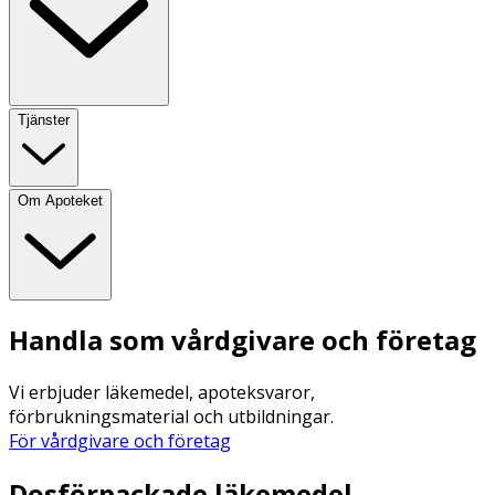
Tjänster
Om Apoteket
Handla som vårdgivare och företag
Vi erbjuder läkemedel, apoteksvaror,
förbrukningsmaterial och utbildningar.
För vårdgivare och företag
Dosförpackade läkemedel