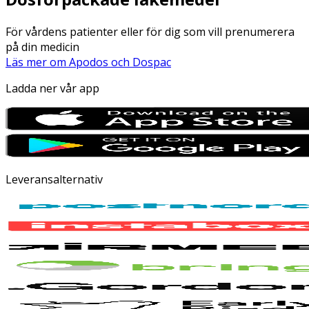
För vårdens patienter eller för dig som vill prenumerera
på din medicin
Läs mer om Apodos och Dospac
Ladda ner vår app
Leveransalternativ