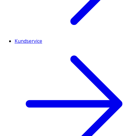
Kundservice