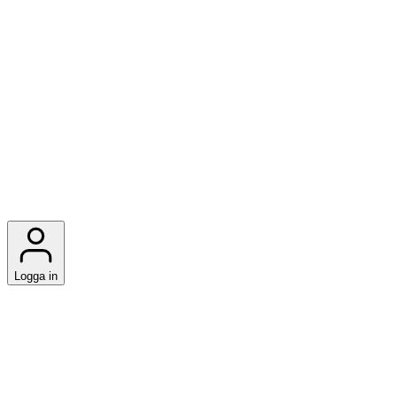
Logga in