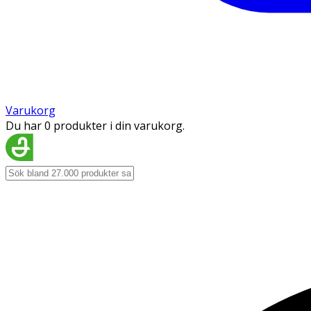
Varukorg
Du har 0 produkter i din varukorg.