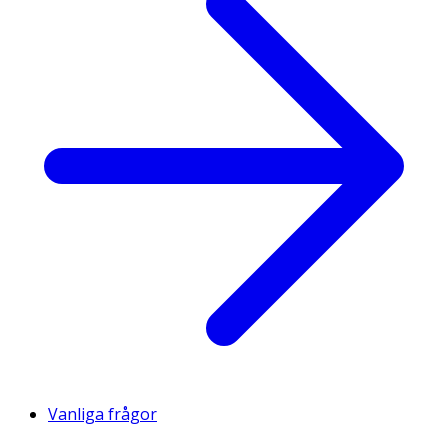
Vanliga frågor