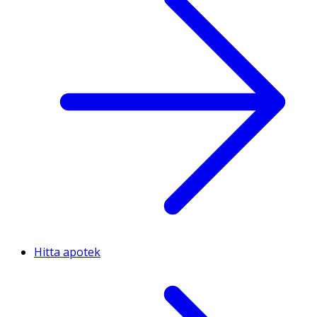
Hitta apotek