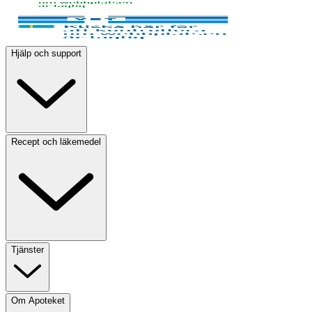
Hjälp och support
Recept och läkemedel
Tjänster
Om Apoteket