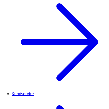
Kundservice