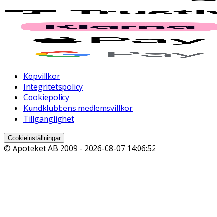
Köpvillkor
Integritetspolicy
Cookiepolicy
Kundklubbens medlemsvillkor
Tillgänglighet
Cookieinställningar
© Apoteket AB 2009 -
2026-08-07 14:06:52