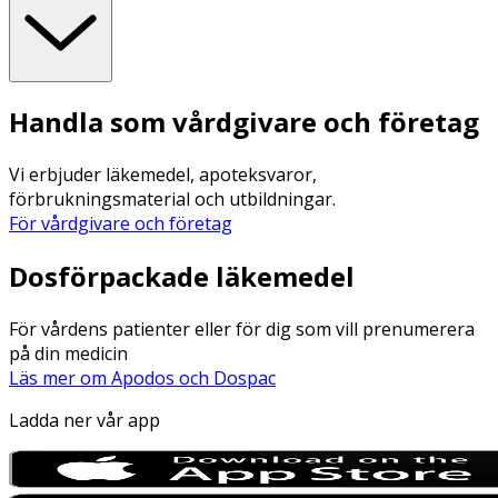
Handla som vårdgivare och företag
Vi erbjuder läkemedel, apoteksvaror,
förbrukningsmaterial och utbildningar.
För vårdgivare och företag
Dosförpackade läkemedel
För vårdens patienter eller för dig som vill prenumerera
på din medicin
Läs mer om Apodos och Dospac
Ladda ner vår app