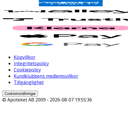
Köpvillkor
Integritetspolicy
Cookiepolicy
Kundklubbens medlemsvillkor
Tillgänglighet
Cookieinställningar
© Apoteket AB 2009 -
2026-08-07 19:55:36