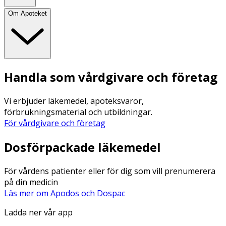
Om Apoteket
Handla som vårdgivare och företag
Vi erbjuder läkemedel, apoteksvaror,
förbrukningsmaterial och utbildningar.
För vårdgivare och företag
Dosförpackade läkemedel
För vårdens patienter eller för dig som vill prenumerera
på din medicin
Läs mer om Apodos och Dospac
Ladda ner vår app