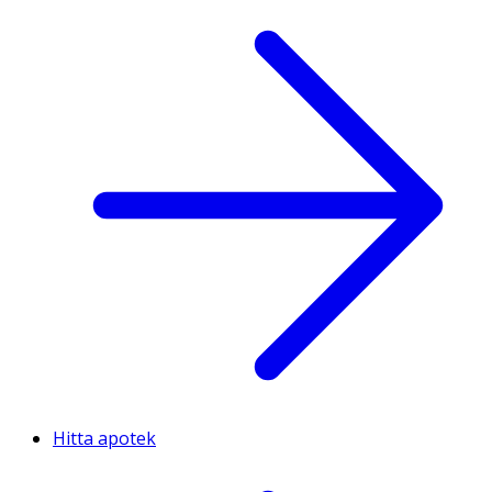
Hitta apotek