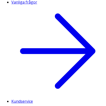
Vanliga frågor
Kundservice