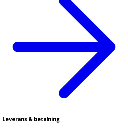
Leverans & betalning