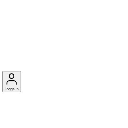
Logga in