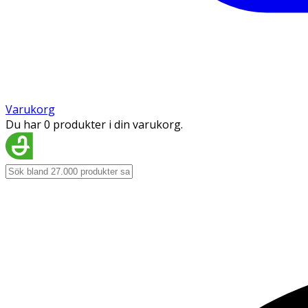
Varukorg
Du har 0 produkter i din varukorg.