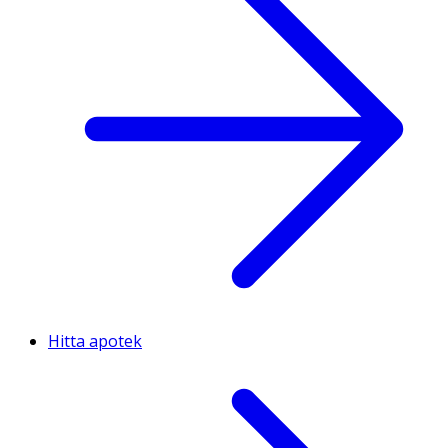
Hitta apotek