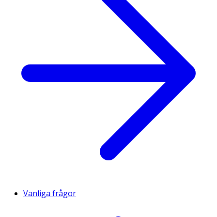
Vanliga frågor