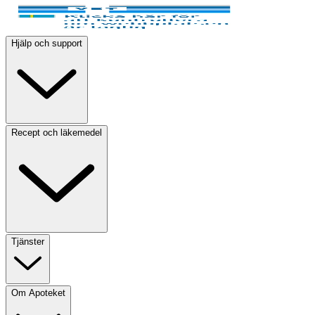
Hjälp och support
Recept och läkemedel
Tjänster
Om Apoteket