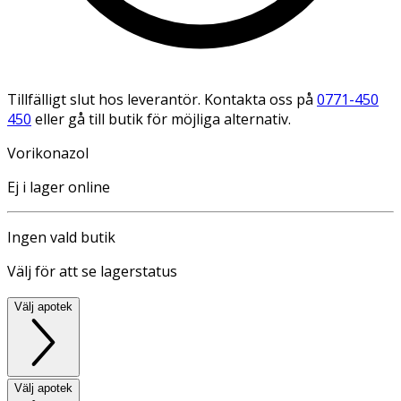
Tillfälligt slut hos leverantör. Kontakta oss på
0771-450
450
eller gå till butik för möjliga alternativ.
Vorikonazol
Ej i lager online
Ingen vald butik
Välj för att se lagerstatus
Välj apotek
Välj apotek