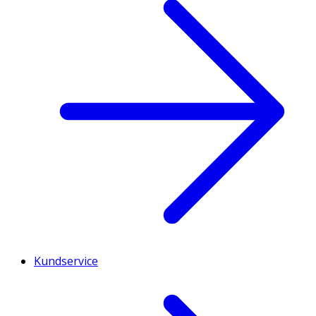
Kundservice