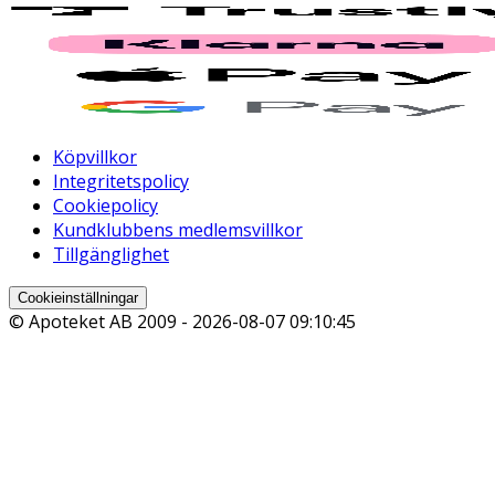
Köpvillkor
Integritetspolicy
Cookiepolicy
Kundklubbens medlemsvillkor
Tillgänglighet
Cookieinställningar
© Apoteket AB 2009 -
2026-08-07 09:10:45