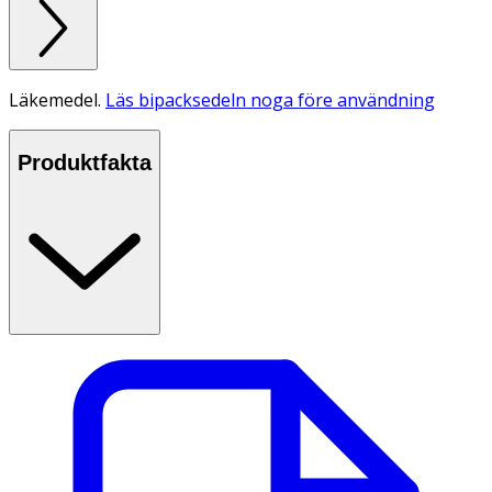
Läkemedel.
Läs bipacksedeln noga före användning
Produktfakta