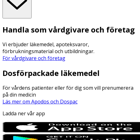
Handla som vårdgivare och företag
Vi erbjuder läkemedel, apoteksvaror,
förbrukningsmaterial och utbildningar.
För vårdgivare och företag
Dosförpackade läkemedel
För vårdens patienter eller för dig som vill prenumerera
på din medicin
Läs mer om Apodos och Dospac
Ladda ner vår app