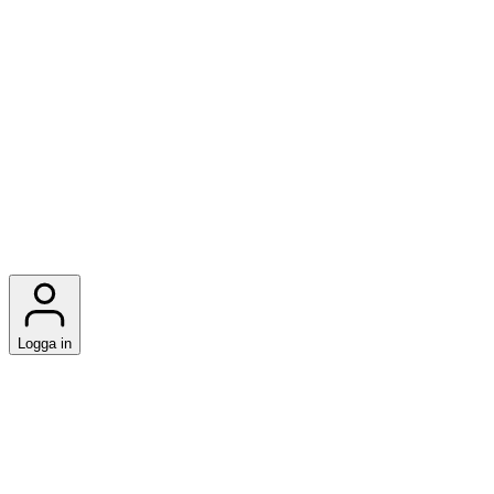
Logga in