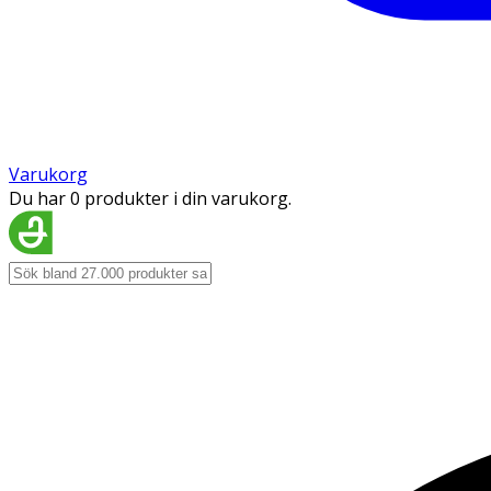
Varukorg
Du har 0 produkter i din varukorg.