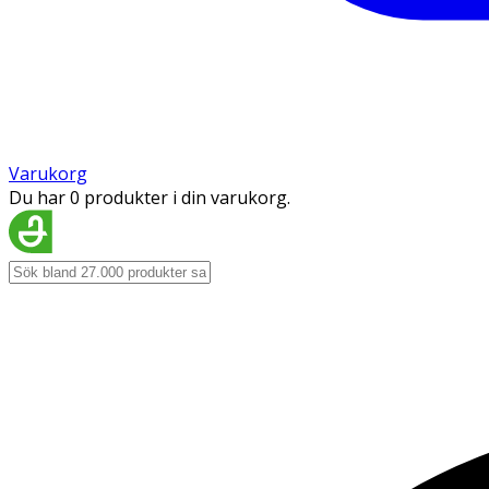
Varukorg
Du har 0 produkter i din varukorg.