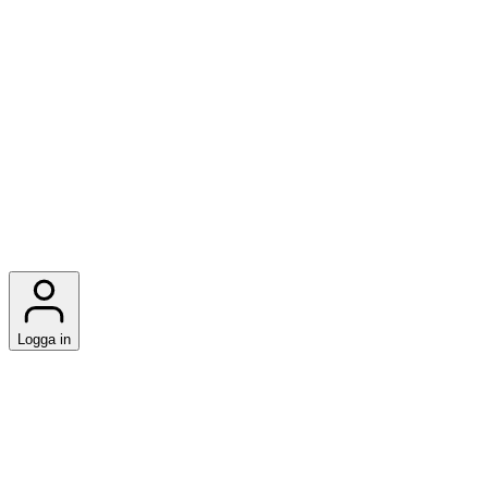
Logga in