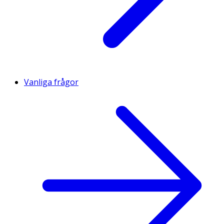
Vanliga frågor