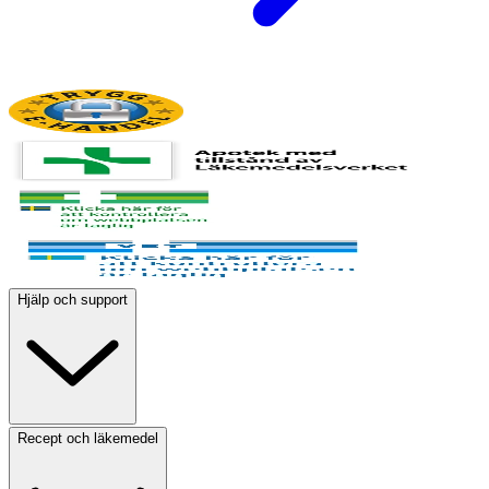
Hjälp och support
Recept och läkemedel