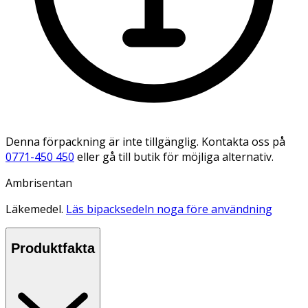
Denna förpackning är inte tillgänglig. Kontakta oss på
0771-450 450
eller gå till butik för möjliga alternativ.
Ambrisentan
Läkemedel.
Läs bipacksedeln noga före användning
Produktfakta