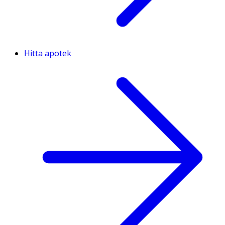
Hitta apotek