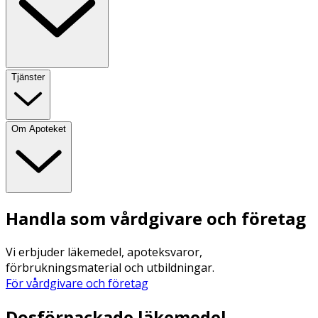
Tjänster
Om Apoteket
Handla som vårdgivare och företag
Vi erbjuder läkemedel, apoteksvaror,
förbrukningsmaterial och utbildningar.
För vårdgivare och företag
Dosförpackade läkemedel