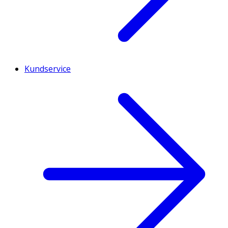
Kundservice