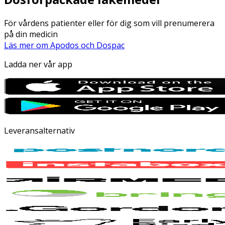
För vårdens patienter eller för dig som vill prenumerera
på din medicin
Läs mer om Apodos och Dospac
Ladda ner vår app
Leveransalternativ