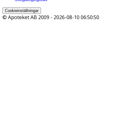
Cookieinställningar
© Apoteket AB 2009 -
2026-08-10 06:50:50