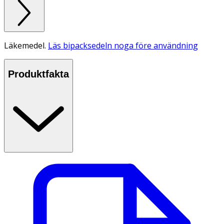
Läkemedel.
Läs bipacksedeln noga före användning
Produktfakta