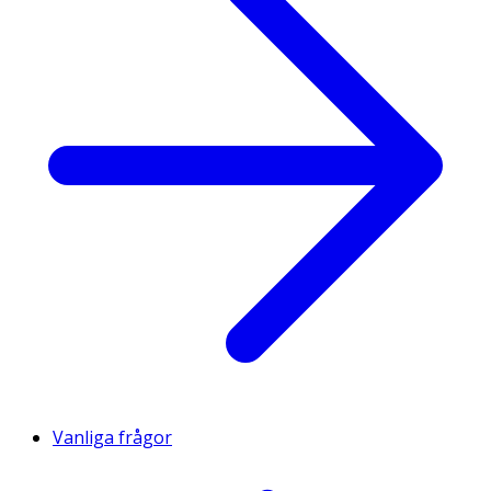
Vanliga frågor