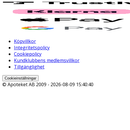
Köpvillkor
Integritetspolicy
Cookiepolicy
Kundklubbens medlemsvillkor
Tillgänglighet
Cookieinställningar
© Apoteket AB 2009 -
2026-08-09 15:40:40