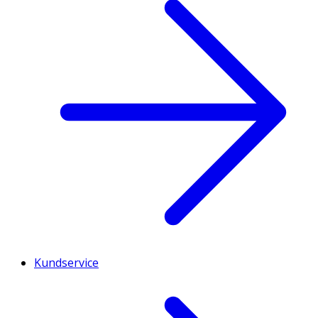
Kundservice