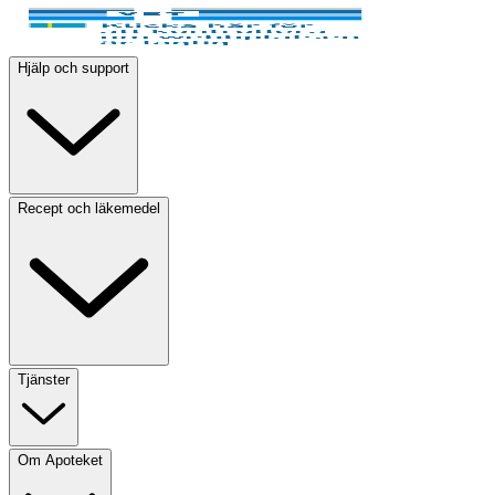
Hjälp och support
Recept och läkemedel
Tjänster
Om Apoteket