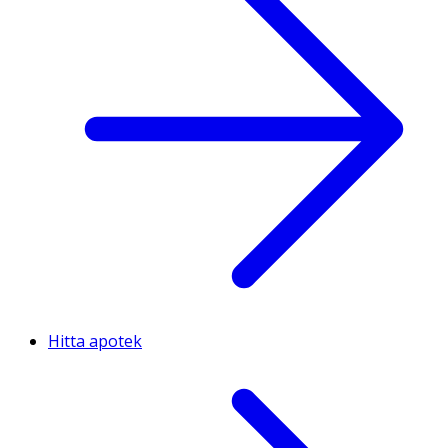
Hitta apotek