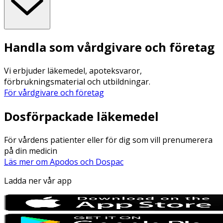
Handla som vårdgivare och företag
Vi erbjuder läkemedel, apoteksvaror,
förbrukningsmaterial och utbildningar.
För vårdgivare och företag
Dosförpackade läkemedel
För vårdens patienter eller för dig som vill prenumerera
på din medicin
Läs mer om Apodos och Dospac
Ladda ner vår app