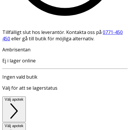
Tillfälligt slut hos leverantör. Kontakta oss på
0771-450
450
eller gå till butik för möjliga alternativ.
Ambrisentan
Ej i lager online
Ingen vald butik
Välj för att se lagerstatus
Välj apotek
Välj apotek