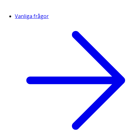
Vanliga frågor