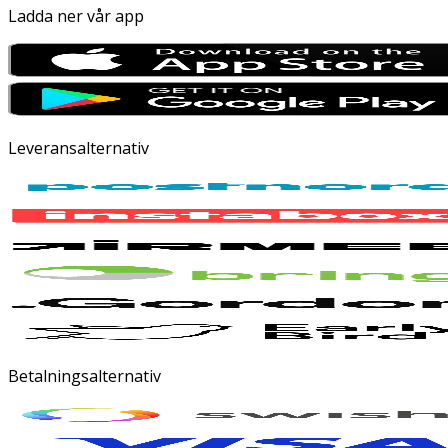
Ladda ner vår app
Leveransalternativ
Betalningsalternativ