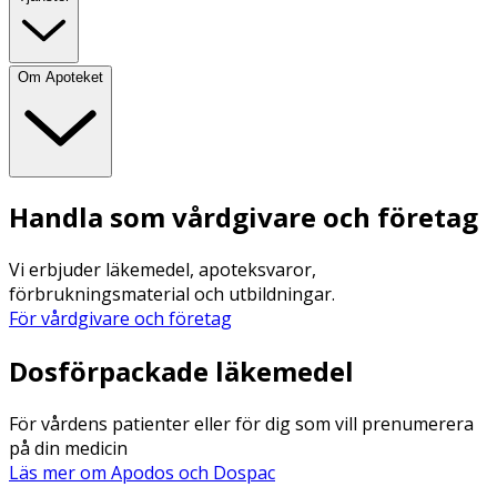
Om Apoteket
Handla som vårdgivare och företag
Vi erbjuder läkemedel, apoteksvaror,
förbrukningsmaterial och utbildningar.
För vårdgivare och företag
Dosförpackade läkemedel
För vårdens patienter eller för dig som vill prenumerera
på din medicin
Läs mer om Apodos och Dospac