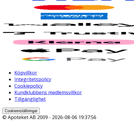
Köpvillkor
Integritetspolicy
Cookiepolicy
Kundklubbens medlemsvillkor
Tillgänglighet
Cookieinställningar
© Apoteket AB 2009 -
2026-08-06 19:37:56