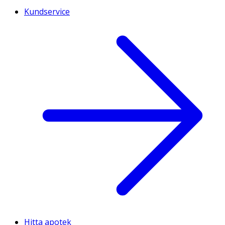
Kundservice
Hitta apotek