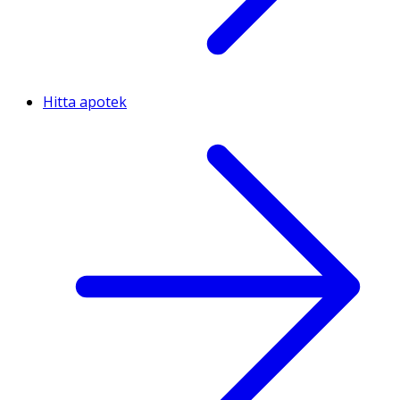
Hitta apotek