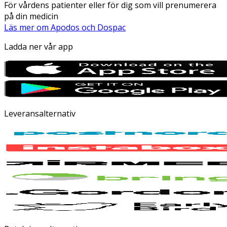
För vårdens patienter eller för dig som vill prenumerera
på din medicin
Läs mer om Apodos och Dospac
Ladda ner vår app
Leveransalternativ