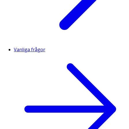
Vanliga frågor