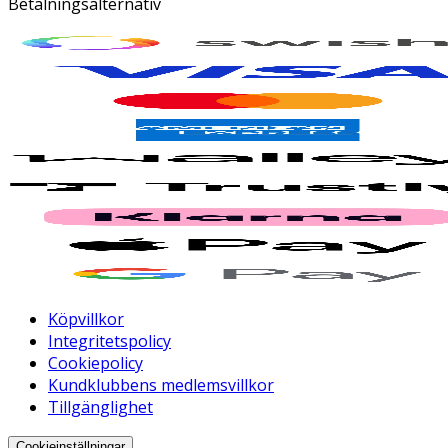
Betalningsalternativ
Köpvillkor
Integritetspolicy
Cookiepolicy
Kundklubbens medlemsvillkor
Tillgänglighet
Cookieinställningar