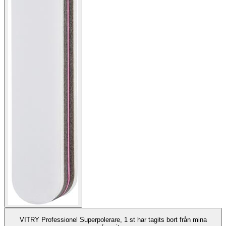
VITRY Professionel Superpolerare, 1 st har tagits bort från mina