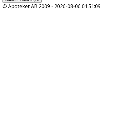
© Apoteket AB 2009 -
2026-08-06 01:51:09