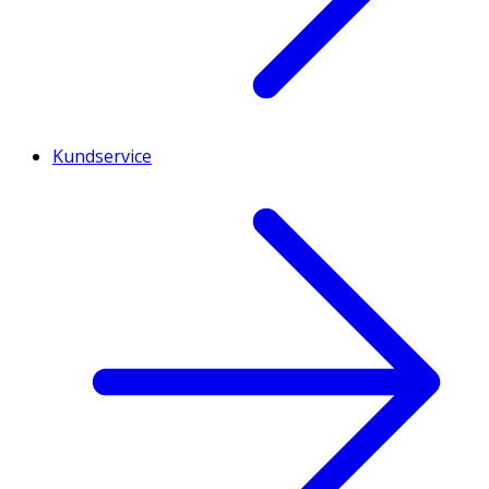
Kundservice