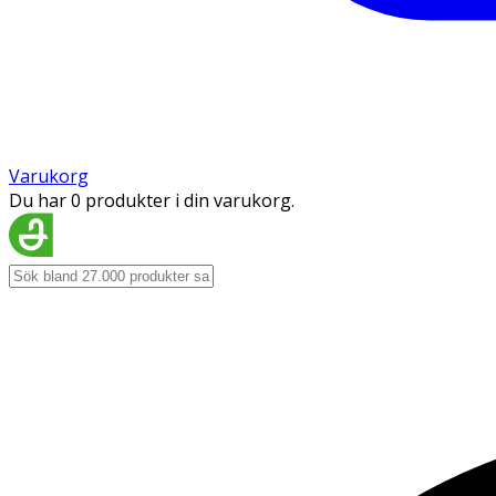
Varukorg
Du har 0 produkter i din varukorg.