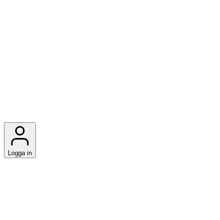
Logga in