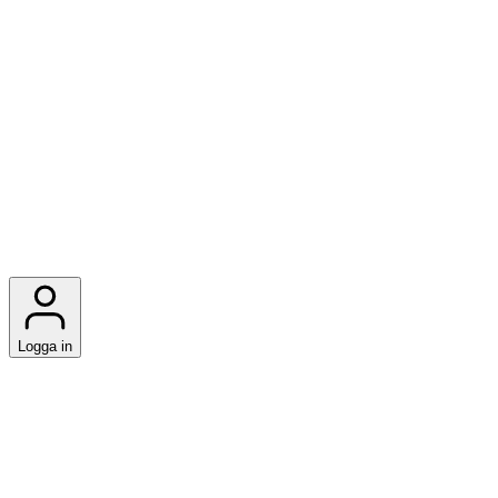
Logga in