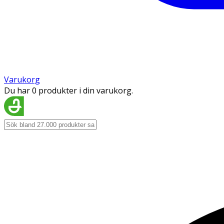
Varukorg
Du har 0 produkter i din varukorg.