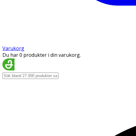
Varukorg
Du har 0 produkter i din varukorg.