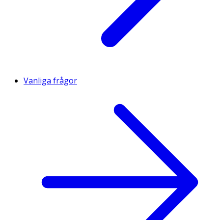
Vanliga frågor