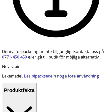
Denna förpackning är inte tillgänglig. Kontakta oss på
0771-450 450
eller gå till butik för möjliga alternativ.
Nevirapin
Läkemedel.
Läs bipacksedeln noga före användning
Produktfakta