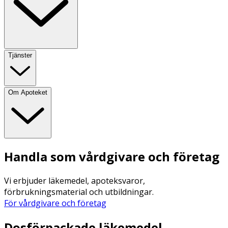
Tjänster
Om Apoteket
Handla som vårdgivare och företag
Vi erbjuder läkemedel, apoteksvaror,
förbrukningsmaterial och utbildningar.
För vårdgivare och företag
Dosförpackade läkemedel