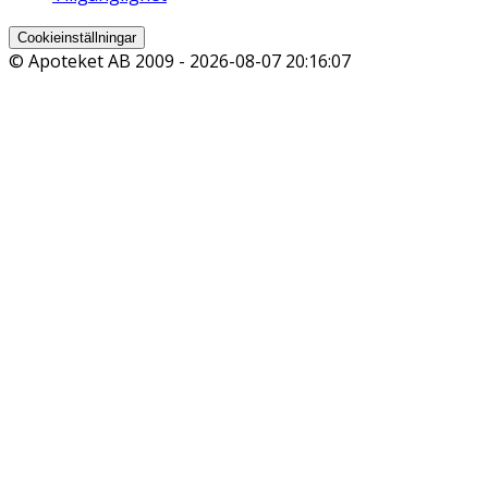
Cookieinställningar
© Apoteket AB 2009 -
2026-08-07 20:16:07