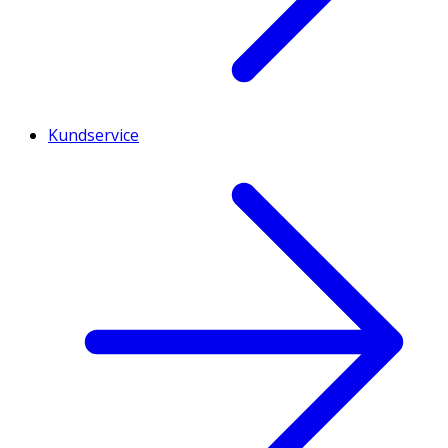
Kundservice