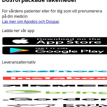
För vårdens patienter eller för dig som vill prenumerera
på din medicin
Läs mer om Apodos och Dospac
Ladda ner vår app
Leveransalternativ