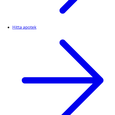
Hitta apotek