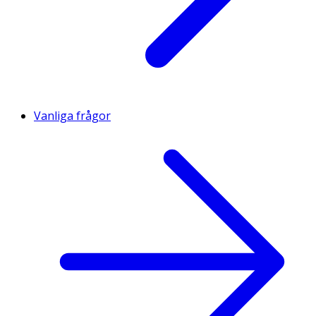
Vanliga frågor