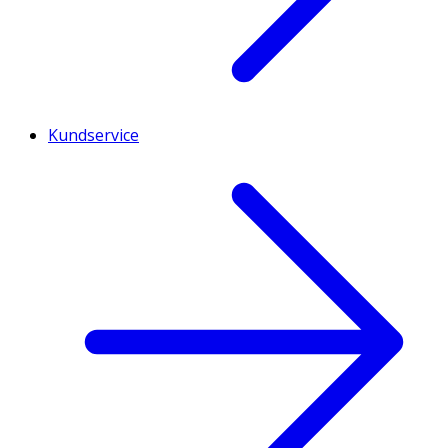
Kundservice