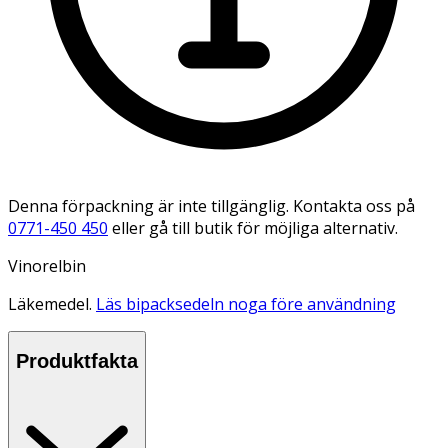
Denna förpackning är inte tillgänglig. Kontakta oss på
0771-450 450
eller gå till butik för möjliga alternativ.
Vinorelbin
Läkemedel.
Läs bipacksedeln noga före användning
Produktfakta