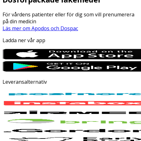
För vårdens patienter eller för dig som vill prenumerera
på din medicin
Läs mer om Apodos och Dospac
Ladda ner vår app
Leveransalternativ