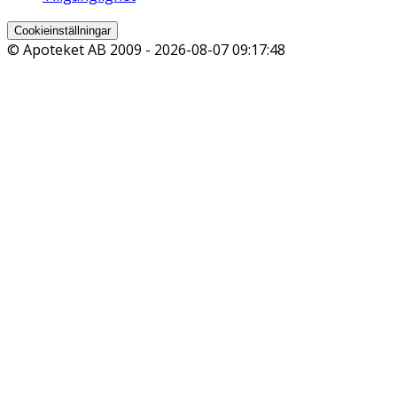
Cookieinställningar
© Apoteket AB 2009 -
2026-08-07 09:17:48