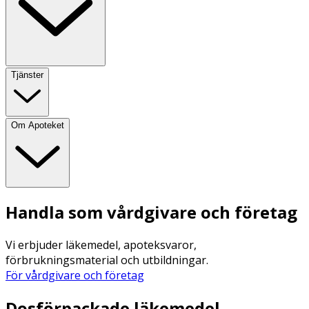
Tjänster
Om Apoteket
Handla som vårdgivare och företag
Vi erbjuder läkemedel, apoteksvaror,
förbrukningsmaterial och utbildningar.
För vårdgivare och företag
Dosförpackade läkemedel