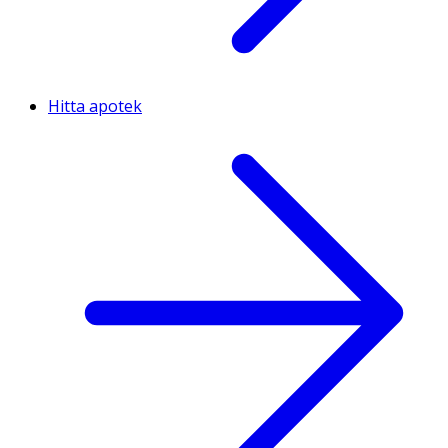
Hitta apotek