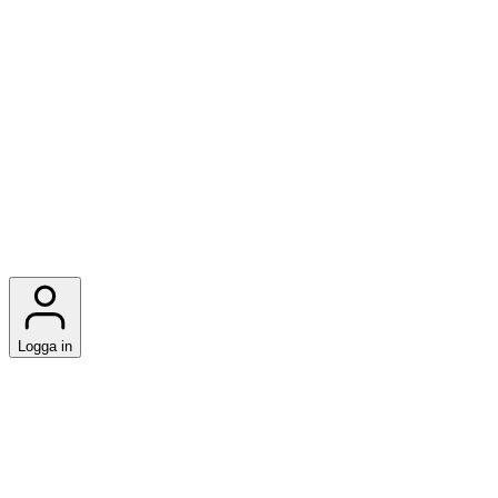
Logga in