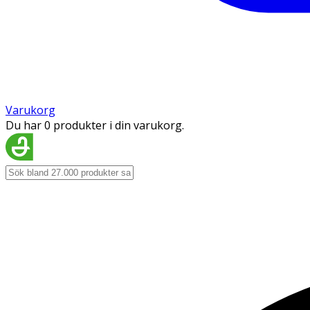
Varukorg
Du har 0 produkter i din varukorg.