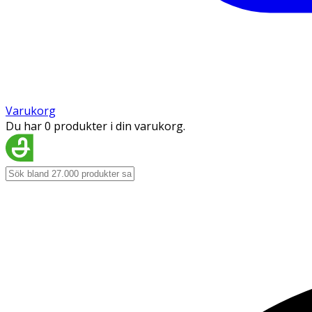
Varukorg
Du har 0 produkter i din varukorg.