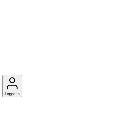
Logga in