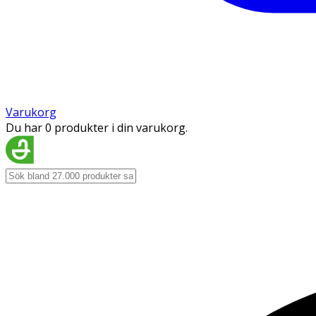
Varukorg
Du har 0 produkter i din varukorg.