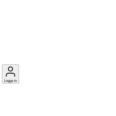
Logga in